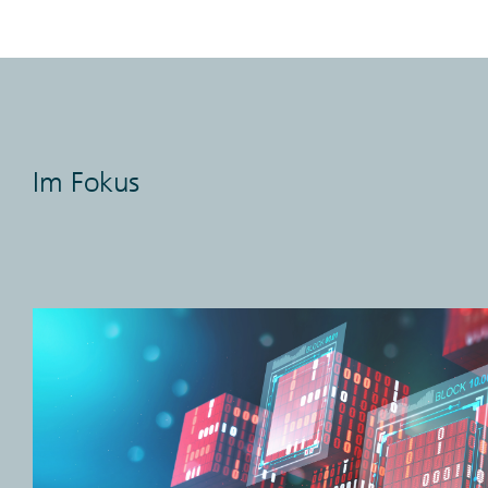
Im Fokus