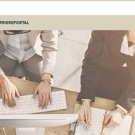
RRIEREPORTAL