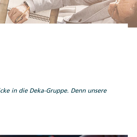
licke in die Deka-Gruppe. Denn unsere