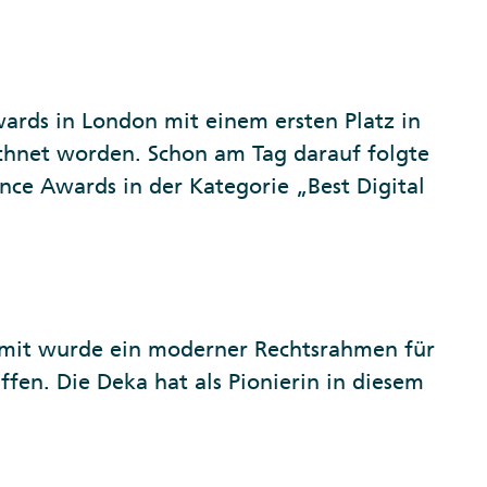
wards in London mit einem ersten Platz in
chnet worden. Schon am Tag darauf folgte
nce Awards in der Kategorie „Best Digital
Damit wurde ein moderner Rechtsrahmen für
fen. Die Deka hat als Pionierin in diesem