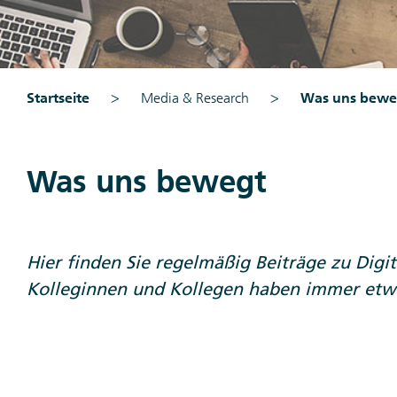
Startseite
Media & Research
Was uns bewe
Was uns bewegt
Hier finden Sie regelmäßig Beiträge zu Digi
Kolleginnen und Kollegen haben immer etwa