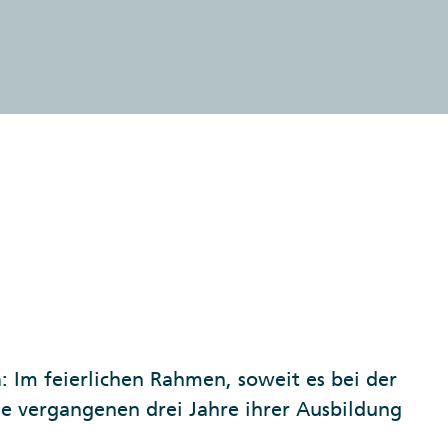
: Im feierlichen Rahmen, soweit es bei der
ie vergangenen drei Jahre ihrer Ausbildung