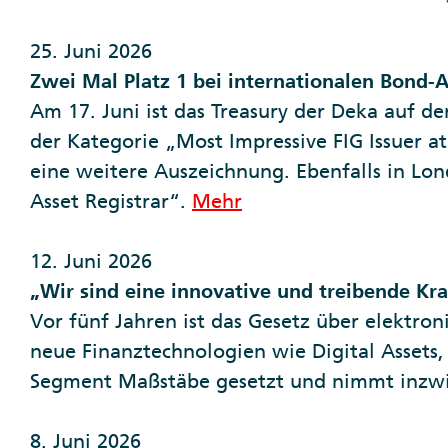
25. Juni 2026
Zwei Mal Platz 1 bei internationalen Bond-
Am 17. Juni ist das Treasury der Deka auf de
der Kategorie „Most Impressive FIG Issuer 
eine weitere Auszeichnung. Ebenfalls in Lon
Asset Registrar“.
Mehr
12. Juni 2026
„Wir sind eine innovative und treibende Kra
Vor fünf Jahren ist das Gesetz über elektr
neue Finanztechnologien wie Digital Assets,
Segment Maßstäbe gesetzt und nimmt inzwi
8. Juni 2026