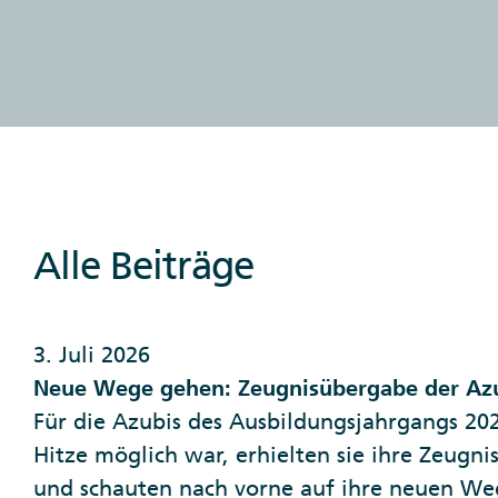
Alle Beiträge
3. Juli 2026
Neue Wege gehen: Zeugnisübergabe der Az
Für die Azubis des Ausbildungsjahrgangs 202
Hitze möglich war, erhielten sie ihre Zeugn
und schauten nach vorne auf ihre neuen W