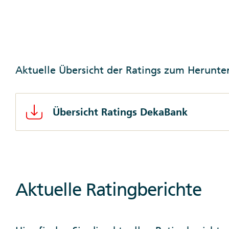
Aktuelle Übersicht der Ratings zum Herunte
Übersicht Ratings DekaBank
Aktuelle Ratingberichte