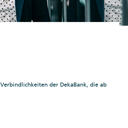
Verbindlichkeiten der DekaBank, die ab