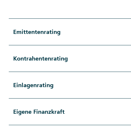
Emittentenrating
Kontrahentenrating
Einlagenrating
Eigene Finanzkraft