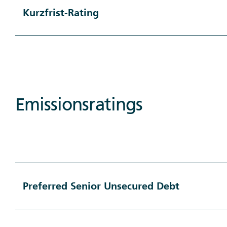
Kurzfrist-Rating
Emissionsratings
Preferred Senior Unsecured Debt