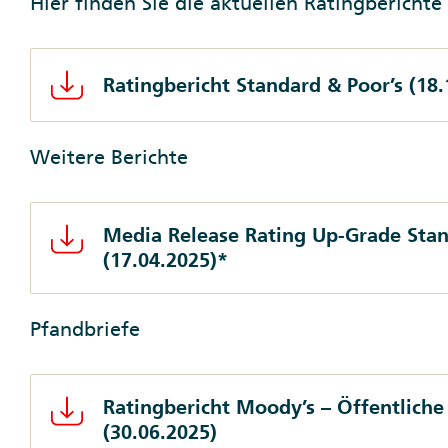
Hier finden Sie die aktuellen Ratingbericht
Ratingbericht Standard & Poor’s (18.
Weitere Berichte
Media Release Rating Up-Grade Stan
(17.04.2025)*
Pfandbriefe
Ratingbericht Moody’s – Öffentliche
(30.06.2025)