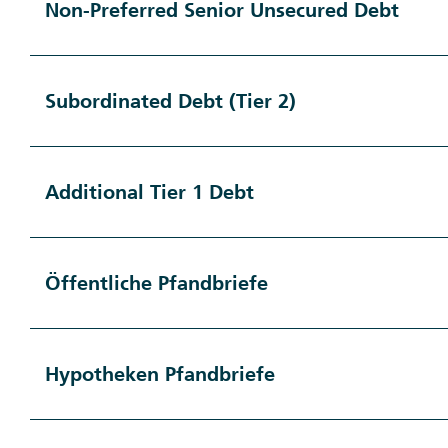
Non-Preferred Senior Unsecured Debt
Subordinated Debt (Tier 2)
Additional Tier 1 Debt
Öffentliche Pfandbriefe
Hypotheken Pfandbriefe