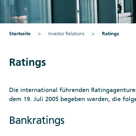
Startseite
Investor Relations
Ratings
Ratings
Die international führenden Ratingagenture
dem 19. Juli 2005 begeben werden, die folg
Bankratings