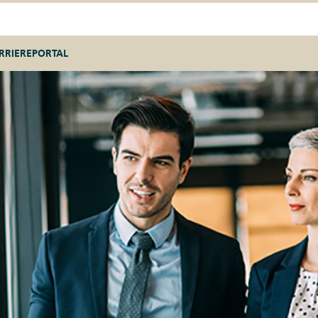
RRIEREPORTAL