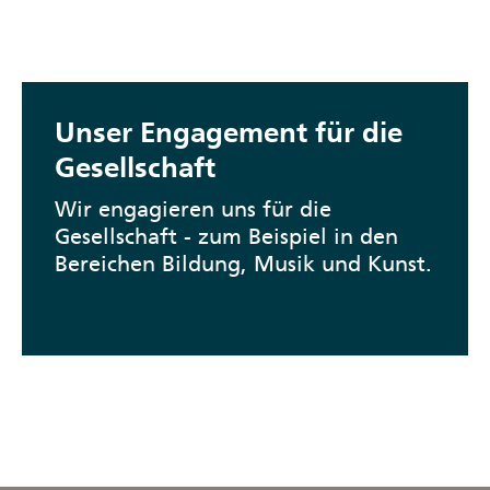
Unser Engagement für die
Gesellschaft
Wir engagieren uns für die
Gesellschaft - zum Beispiel in den
Bereichen Bildung, Musik und Kunst.