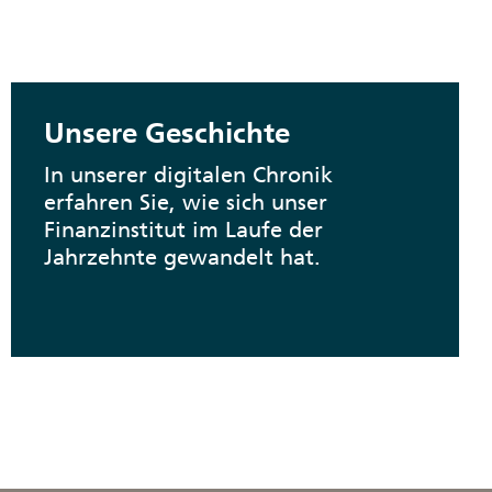
Unsere Geschichte
In unserer digitalen Chronik
erfahren Sie, wie sich unser
Finanzinstitut im Laufe der
Jahrzehnte gewandelt hat.