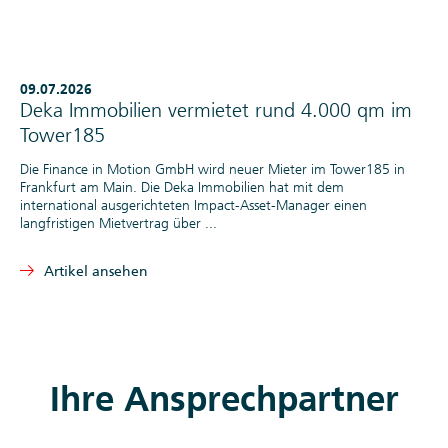
09.07.2026
Deka Immobilien vermietet rund 4.000 qm im
Tower185
Die Finance in Motion GmbH wird neuer Mieter im Tower185 in
Frankfurt am Main. Die Deka Immobilien hat mit dem
international ausgerichteten Impact-Asset-Manager einen
langfristigen Mietvertrag über ...
Artikel ansehen
Ihre Ansprechpartner