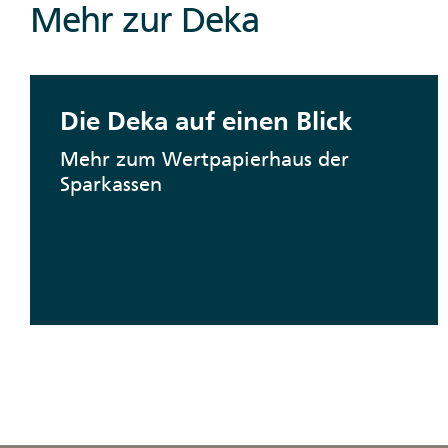
Mehr zur Deka
Die Deka auf einen Blick
Mehr zum Wertpapierhaus der
Sparkassen