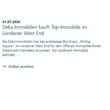
01.07.2026
Deka Immobilien kauft Top-Immobilie im
Londoner West End
Die Deka Immobilien hat das erstklassige Bürohaus „Stirling
Square“ im Londoner West End für den Offenen Immobilienfonds
WestInvest InterSelect erworben. Die Landmark-Immobilie
befindet ...
Artikel ansehen