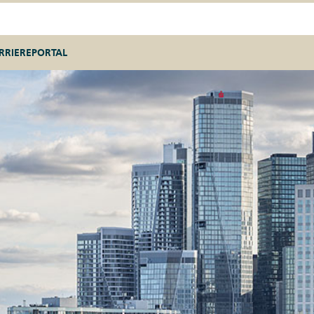
RRIEREPORTAL