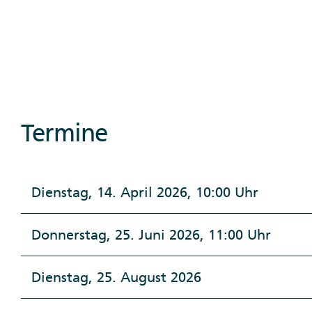
Termine
Dienstag, 14. April 2026, 10:00 Uhr
Donnerstag, 25. Juni 2026, 11:00 Uhr
Dienstag, 25. August 2026