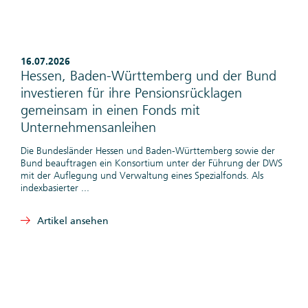
16.07.2026
Hessen, Baden-Württemberg und der Bund
investieren für ihre Pensionsrücklagen
gemeinsam in einen Fonds mit
Unternehmensanleihen
Die Bundesländer Hessen und Baden-Württemberg sowie der
Bund beauftragen ein Konsortium unter der Führung der DWS
mit der Auflegung und Verwaltung eines Spezialfonds. Als
indexbasierter ...
Artikel ansehen