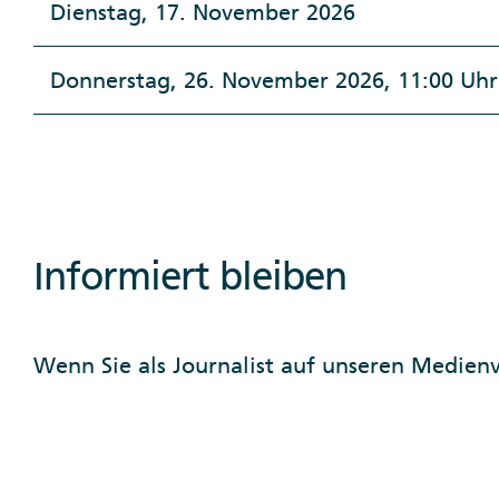
Dienstag, 17. November 2026
Donnerstag, 26. November 2026, 11:00 Uhr
Informiert bleiben
Wenn Sie als Journalist auf unseren Medie