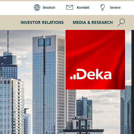
Deutsch
Kontakt
Service
Se
INVESTOR RELATIONS
MEDIA & RESEARCH