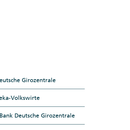
eutsche Girozentrale
eka-Volkswirte
Bank Deutsche Girozentrale