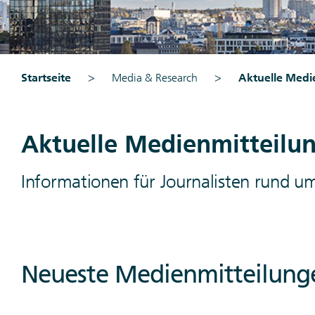
Startseite
Media & Research
Aktuelle Medi
Aktuelle Medienmitteilu
Informationen für Journalisten rund u
Neueste Medienmitteilung