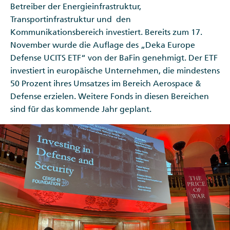
Betreiber der Energieinfrastruktur,
Transportinfrastruktur und den
Kommunikationsbereich investiert. Bereits zum 17.
November wurde die Auflage des „Deka Europe
Defense UCITS ETF“ von der BaFin genehmigt. Der ETF
investiert in europäische Unternehmen, die mindestens
50 Prozent ihres Umsatzes im Bereich Aerospace &
Defense erzielen. Weitere Fonds in diesen Bereichen
sind für das kommende Jahr geplant.