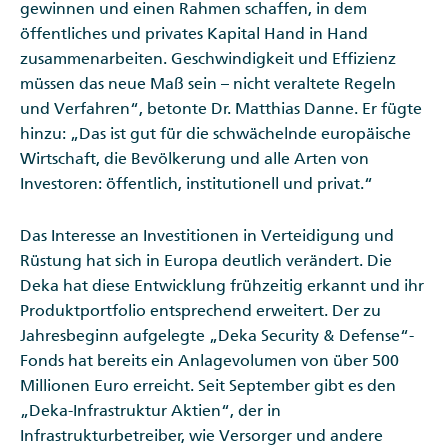
gewinnen und einen Rahmen schaffen, in dem
öffentliches und privates Kapital Hand in Hand
zusammenarbeiten. Geschwindigkeit und Effizienz
müssen das neue Maß sein – nicht veraltete Regeln
und Verfahren“, betonte Dr. Matthias Danne. Er fügte
hinzu: „Das ist gut für die schwächelnde europäische
Wirtschaft, die Bevölkerung und alle Arten von
Investoren: öffentlich, institutionell und privat.“
Das Interesse an Investitionen in Verteidigung und
Rüstung hat sich in Europa deutlich verändert. Die
Deka hat diese Entwicklung frühzeitig erkannt und ihr
Produktportfolio entsprechend erweitert. Der zu
Jahresbeginn aufgelegte „Deka Security & Defense“-
Fonds hat bereits ein Anlagevolumen von über 500
Millionen Euro erreicht. Seit September gibt es den
„Deka-Infrastruktur Aktien“, der in
Infrastrukturbetreiber, wie Versorger und andere