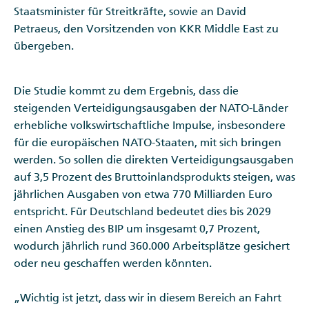
Staatsminister für Streitkräfte, sowie an David
Petraeus, den Vorsitzenden von KKR Middle East zu
übergeben.
Die Studie kommt zu dem Ergebnis, dass die
steigenden Verteidigungsausgaben der NATO-Länder
erhebliche volkswirtschaftliche Impulse, insbesondere
für die europäischen NATO-Staaten, mit sich bringen
werden. So sollen die direkten Verteidigungsausgaben
auf 3,5 Prozent des Bruttoinlandsprodukts steigen, was
jährlichen Ausgaben von etwa 770 Milliarden Euro
entspricht. Für Deutschland bedeutet dies bis 2029
einen Anstieg des BIP um insgesamt 0,7 Prozent,
wodurch jährlich rund 360.000 Arbeitsplätze gesichert
oder neu geschaffen werden könnten.
„Wichtig ist jetzt, dass wir in diesem Bereich an Fahrt