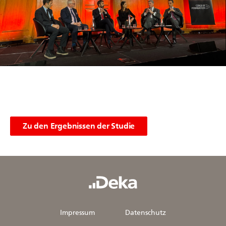
Zu den Ergebnissen der Studie
Impressum
Datenschutz