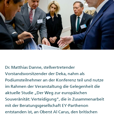
Dr. Matthias Danne, stellvertretender
Vorstandsvorsitzender der Deka, nahm als
Podiumsteilnehmer an der Konferenz teil und nutze
im Rahmen der Veranstaltung die Gelegenheit die
aktuelle Studie „Der Weg zur europäischen
Souveränität: Verteidigung“, die in Zusammenarbeit
mit der Beratungsgesellschaft EY-Parthenon
entstanden ist, an Oberst Al Carus, den britischen