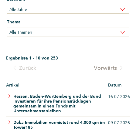
Alle Jahre
Thema
Alle Themen
Ergebnisse 1 - 10 von 253
Zurück
Vorwärts
Artikel
Datum
Hessen, Baden-Württemberg und der Bund
16.07.2026
investieren für ihre Pensionsrücklagen
gemeinsam in einen Fonds mit
Unternehmensanleihen
Deka Immobilien vermietet rund 4.000 qm im
09.07.2026
Tower185