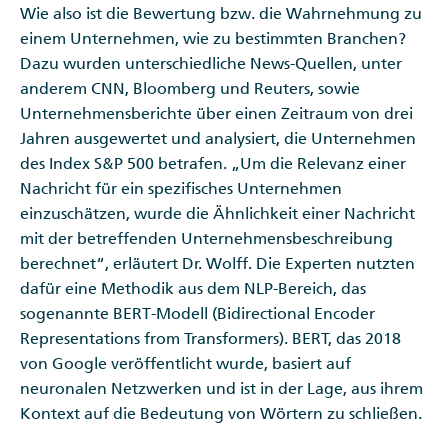
Wie also ist die Bewertung bzw. die Wahrnehmung zu
einem Unternehmen, wie zu bestimmten Branchen?
Dazu wurden unterschiedliche News-Quellen, unter
anderem CNN, Bloomberg und Reuters, sowie
Unternehmensberichte über einen Zeitraum von drei
Jahren ausgewertet und analysiert, die Unternehmen
des Index S&P 500 betrafen. „Um die Relevanz einer
Nachricht für ein spezifisches Unternehmen
einzuschätzen, wurde die Ähnlichkeit einer Nachricht
mit der betreffenden Unternehmensbeschreibung
berechnet“, erläutert Dr. Wolff. Die Experten nutzten
dafür eine Methodik aus dem NLP-Bereich, das
sogenannte BERT-Modell (Bidirectional Encoder
Representations from Transformers). BERT, das 2018
von Google veröffentlicht wurde, basiert auf
neuronalen Netzwerken und ist in der Lage, aus ihrem
Kontext auf die Bedeutung von Wörtern zu schließen.