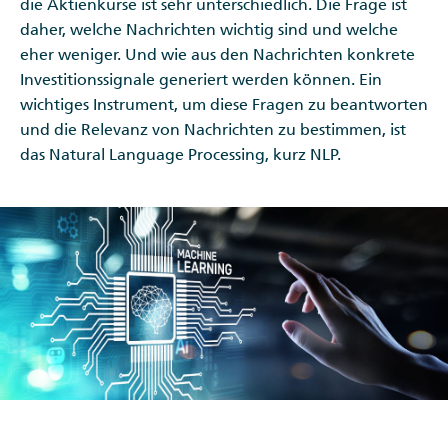
die Aktienkurse ist sehr unterschiedlich. Die Frage ist
daher, welche Nachrichten wichtig sind und welche
eher weniger. Und wie aus den Nachrichten konkrete
Investitionssignale generiert werden können. Ein
wichtiges Instrument, um diese Fragen zu beantworten
und die Relevanz von Nachrichten zu bestimmen, ist
das Natural Language Processing, kurz NLP.