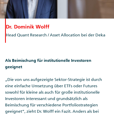
Dr. Dominik Wolff
Head Quant Research / Asset Allocation bei der Deka
Als Beimischung für institutionelle Investoren
geeignet
„Die von uns aufgezeigte Sektor-Strategie ist durch
eine einfache Umsetzung über ETFs oder Futures
sowohl für kleine als auch für große institutionelle
Investoren interessant und grundsätzlich als
Beimischung für verschiedene Portfoliostrategien
geeignet“, zieht Dr. Wolff ein Fazit. Anders als bei