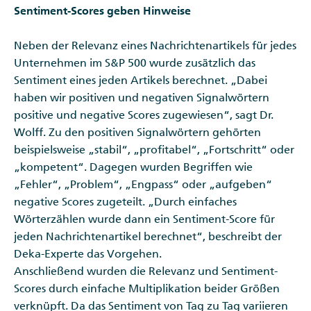
Sentiment-Scores geben Hinweise
Neben der Relevanz eines Nachrichtenartikels für jedes
Unternehmen im S&P 500 wurde zusätzlich das
Sentiment eines jeden Artikels berechnet. „Dabei
haben wir positiven und negativen Signalwörtern
positive und negative Scores zugewiesen“, sagt Dr.
Wolff. Zu den positiven Signalwörtern gehörten
beispielsweise „stabil“, „profitabel“, „Fortschritt“ oder
„kompetent“. Dagegen wurden Begriffen wie
„Fehler“, „Problem“, „Engpass“ oder „aufgeben“
negative Scores zugeteilt. „Durch einfaches
Wörterzählen wurde dann ein Sentiment-Score für
jeden Nachrichtenartikel berechnet“, beschreibt der
Deka-Experte das Vorgehen.
Anschließend wurden die Relevanz und Sentiment-
Scores durch einfache Multiplikation beider Größen
verknüpft. Da das Sentiment von Tag zu Tag variieren