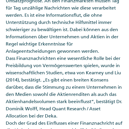
Umsatzprognose. An den Finanzmärkten müssen Tag
für Tag unzählige Nachrichten wie diese verarbeitet
werden. Es ist eine Informationsflut, die ohne
Unterstützung durch technische Hilfsmittel immer
schwieriger zu bewältigen ist. Dabei können aus den
Informationen über Unternehmen und Aktien in der
Regel wichtige Erkenntnisse für
Anlageentscheidungen gewonnen werden.
Dass Finanznachrichten eine wesentliche Rolle bei der
Preisbildung von Vermögenswerten spielen, wurde in
wissenschaftlichen Studien, etwa von Kearney und Liu
(2014), bestätigt. „Es gibt einen breiten Konsens
darüber, dass die Stimmung zu einem Unternehmen in
den Medien sowohl die Aktienrenditen als auch das
Aktienhandelsvolumen stark beeinflusst“, bestätigt Dr.
Dominik Wolff, Head Quant Research / Asset
Allocation bei der Deka.
Doch der Grad des Einflusses einer Finanznachricht auf