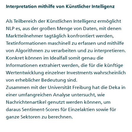
Interpretation mithilfe von Künstlicher Intelligenz
Als Teilbereich der Künstlichen Intelligenz ermöglicht
NLP es, aus der großen Menge von Daten, mit denen
Marktteilnehmer tagtäglich konfrontiert werden,
Textinformationen maschinell zu erfassen und mithilfe
von Algorithmen zu verarbeiten und zu interpretieren.
Konkret können im Idealfall somit genau die
Informationen extrahiert werden, die für die künftige
Wertentwicklung einzelner Investments wahrscheinlich
von erheblicher Bedeutung sind.
Zusammen mit der Universität Freiburg hat die Deka in
einer umfangreichen Analyse untersucht, wie
Nachrichtenartikel genutzt werden können, um
daraus Sentiment-Scores für Einzelaktien sowie für
ganze Sektoren zu berechnen.