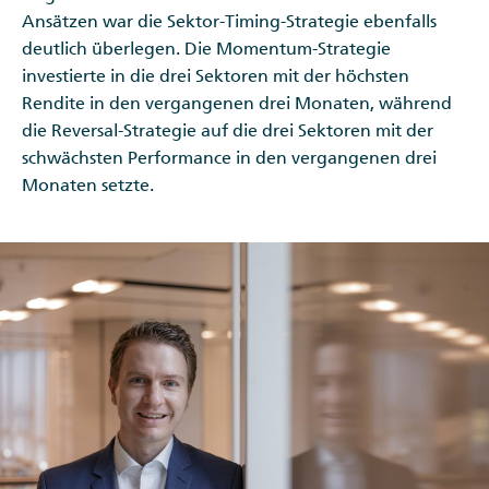
Ansätzen war die Sektor-Timing-Strategie ebenfalls
deutlich überlegen. Die Momentum-Strategie
investierte in die drei Sektoren mit der höchsten
Rendite in den vergangenen drei Monaten, während
die Reversal-Strategie auf die drei Sektoren mit der
schwächsten Performance in den vergangenen drei
Monaten setzte.