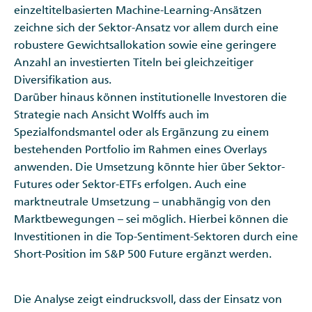
einzeltitelbasierten Machine-Learning-Ansätzen
zeichne sich der Sektor-Ansatz vor allem durch eine
robustere Gewichtsallokation sowie eine geringere
Anzahl an investierten Titeln bei gleichzeitiger
Diversifikation aus.
Darüber hinaus können institutionelle Investoren die
Strategie nach Ansicht Wolffs auch im
Spezialfondsmantel oder als Ergänzung zu einem
bestehenden Portfolio im Rahmen eines Overlays
anwenden. Die Umsetzung könnte hier über Sektor-
Futures oder Sektor-ETFs erfolgen. Auch eine
marktneutrale Umsetzung – unabhängig von den
Marktbewegungen – sei möglich. Hierbei können die
Investitionen in die Top-Sentiment-Sektoren durch eine
Short-Position im S&P 500 Future ergänzt werden.
Die Analyse zeigt eindrucksvoll, dass der Einsatz von