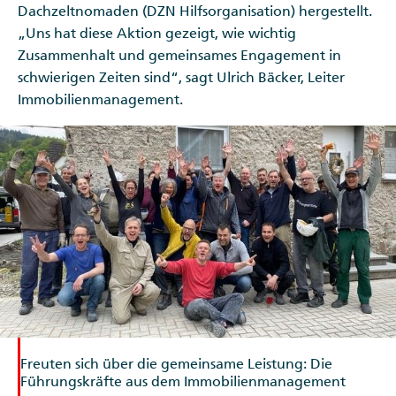
Dachzeltnomaden (DZN Hilfsorganisation) hergestellt.
„Uns hat diese Aktion gezeigt, wie wichtig
Zusammenhalt und gemeinsames Engagement in
schwierigen Zeiten sind“, sagt Ulrich Bäcker, Leiter
Immobilienmanagement.
Freuten sich über die gemeinsame Leistung: Die
Führungskräfte aus dem Immobilienmanagement