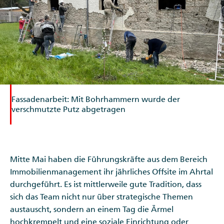
Fassadenarbeit: Mit Bohrhammern wurde der
verschmutzte Putz abgetragen
Mitte Mai haben die Führungskräfte aus dem Bereich
Immobilienmanagement ihr jährliches Offsite im Ahrtal
durchgeführt. Es ist mittlerweile gute Tradition, dass
sich das Team nicht nur über strategische Themen
austauscht, sondern an einem Tag die Ärmel
hochkrempelt und eine soziale Einrichtung oder