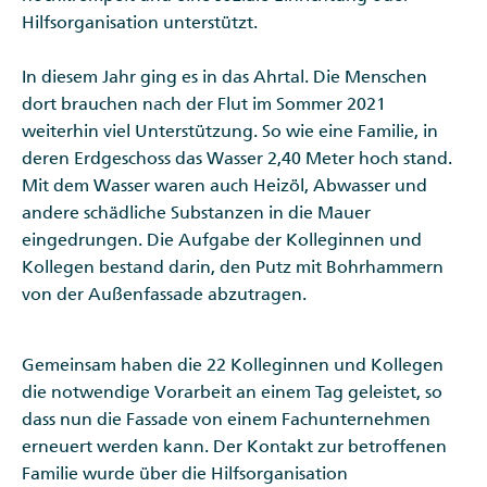
Hilfsorganisation unterstützt.
In diesem Jahr ging es in das Ahrtal. Die Menschen
dort brauchen nach der Flut im Sommer 2021
weiterhin viel Unterstützung. So wie eine Familie, in
deren Erdgeschoss das Wasser 2,40 Meter hoch stand.
Mit dem Wasser waren auch Heizöl, Abwasser und
andere schädliche Substanzen in die Mauer
eingedrungen. Die Aufgabe der Kolleginnen und
Kollegen bestand darin, den Putz mit Bohrhammern
von der Außenfassade abzutragen.
Gemeinsam haben die 22 Kolleginnen und Kollegen
die notwendige Vorarbeit an einem Tag geleistet, so
dass nun die Fassade von einem Fachunternehmen
erneuert werden kann. Der Kontakt zur betroffenen
Familie wurde über die Hilfsorganisation