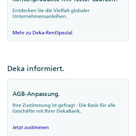
Entdecken Sie die Vielfalt globaler
Unternehmensanleihen.
Mehr zu Deka-RentSpezial
Deka informiert.
AGB-Anpassung.
Ihre Zustimmung ist gefragt - Die Basis für alle
Geschäfte mit Ihrer DekaBank.
Jetzt zustimmen