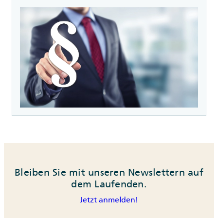
Bleiben Sie mit unseren Newslettern auf
dem Laufenden.
Jetzt anmelden!