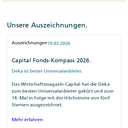
Unsere Auszeichnungen.
Rubrik
Auszeichnungen
19.02.2026
Capital Fonds-Kompass 2026.
Deka ist bester Universalanbieter.
Das Wirtschaftsmagazin Capital hat die Deka
zum besten Universalanbieter gekürt und zum
14. Mal in Folge mit der Höchstnote von fünf
Sternen ausgezeichnet.
Mehr erfahren