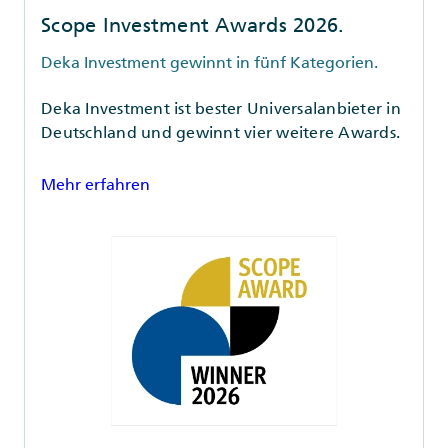
Scope Investment Awards 2026.
Deka Investment gewinnt in fünf Kategorien.
Deka Investment ist bester Universalanbieter in
Deutschland und gewinnt vier weitere Awards.
Mehr erfahren