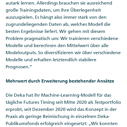
autark lernen. Allerdings brauchen sie ausreichend
große Trainingsdaten, um ihre Überlegenheit
auszuspielen. Es hängt also immer stark von den
zugrundeliegenden Daten ab, welches Modell die
besten Ergebnisse liefert. Wir gehen mit diesem
Problem pragmatisch um: Wir trainieren verschiedene
Modelle und berechnen den Mittelwert über alle
Modeloutputs. So diversifizieren wir über verschiedene
Modelle und erhalten letztendlich stabilere
Prognosen.“
Mehrwert durch Erweiterung bestehender Ansätze
Die Deka hat ihr Machine-Learning-Modell für das
tägliche Futures Timing seit Mitte 2020 als Testportfolio
erprobt, seit Dezember 2020 wird das Konzept in der
Praxis als geringe Beimischung in einzelnen Deka-
Publikumsfonds erfolgreich eingesetzt: „Wir konnten