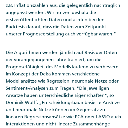
z.B. Inflationszahlen aus, die gelegentlich nachträglich
angepasst werden. Wir nutzen deshalb die
erstveröffentlichten Daten und achten bei den
Backtests darauf, dass die Daten zum Zeitpunkt
unserer Prognoseerstellung auch verfügbar waren.“
Die Algorithmen werden jährlich auf Basis der Daten
der vorangegangenen Jahre trainiert, um die
Prognosefähigkeit des Modells laufend zu verbessern.
Im Konzept der Deka kommen verschiedene
Modellansätze wie Regression, neuronale Netze oder
Sentiment-Analysen zum Tragen. "Die jeweiligen
Ansätze haben unterschiedliche Eigenschaften", so
Dominik Wolff. „Entscheidungsbaumbasierte Ansätze
und neuronale Netze können im Gegensatz zu
linearen Regressionsansätze wie PCA oder LASSO auch
Interaktionen und nicht lineare Zusammenhänge