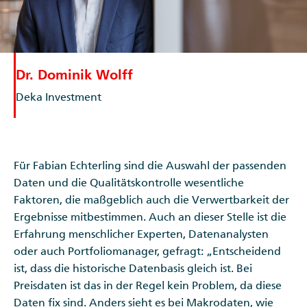
Dr. Dominik Wolff
Deka Investment
Für Fabian Echterling sind die Auswahl der passenden
Daten und die Qualitätskontrolle wesentliche
Faktoren, die maßgeblich auch die Verwertbarkeit der
Ergebnisse mitbestimmen. Auch an dieser Stelle ist die
Erfahrung menschlicher Experten, Datenanalysten
oder auch Portfoliomanager, gefragt: „Entscheidend
ist, dass die historische Datenbasis gleich ist. Bei
Preisdaten ist das in der Regel kein Problem, da diese
Daten fix sind. Anders sieht es bei Makrodaten, wie