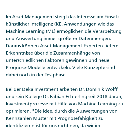
Im Asset Management steigt das Interesse am Einsatz
künstlicher Intelligenz (KI). Anwendungen wie das
Machine Learning (ML) ermöglichen die Verarbeitung
und Auswertung immer größerer Datenmengen.
Daraus können Asset-Management-Experten tiefere
Erkenntnisse über die Zusammenhänge von
unterschiedlichen Faktoren gewinnen und neue
Prognose-Modelle entwickeln. Viele Konzepte sind
dabei noch in der Testphase.
Bei der Deka Investment arbeiten Dr. Dominik Wolff
und sein Kollege Dr. Fabian Echterling seit 2018 daran,
Investmentprozesse mit Hilfe von Machine Learning zu
optimieren. "Die Idee, durch die Auswertungen von
Kennzahlen Muster mit Prognosefähigkeit zu
identifizieren ist für uns nicht neu, da wir im