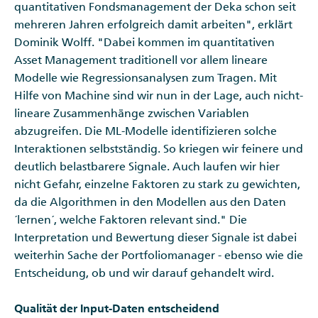
quantitativen Fondsmanagement der Deka schon seit
mehreren Jahren erfolgreich damit arbeiten", erklärt
Dominik Wolff. "Dabei kommen im quantitativen
Asset Management traditionell vor allem lineare
Modelle wie Regressionsanalysen zum Tragen. Mit
Hilfe von Machine sind wir nun in der Lage, auch nicht-
lineare Zusammenhänge zwischen Variablen
abzugreifen. Die ML-Modelle identifizieren solche
Interaktionen selbstständig. So kriegen wir feinere und
deutlich belastbarere Signale. Auch laufen wir hier
nicht Gefahr, einzelne Faktoren zu stark zu gewichten,
da die Algorithmen in den Modellen aus den Daten
´lernen´, welche Faktoren relevant sind." Die
Interpretation und Bewertung dieser Signale ist dabei
weiterhin Sache der Portfoliomanager - ebenso wie die
Entscheidung, ob und wir darauf gehandelt wird.
Qualität der Input-Daten entscheidend