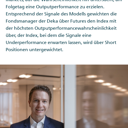
Folgetag eine Outputperformance zu erzielen.
Entsprechend der Signale des Modells gewichten die
Fondsmanager der Deka über Futures den Index mit
der höchsten Outputperformancewahrscheinlichkeit
über, der Index, bei dem die Signale eine
Underperformance erwarten lassen, wird über Short
Positionen untergewichtet.