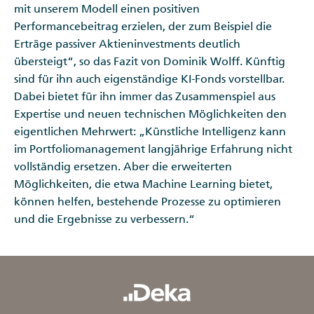
mit unserem Modell einen positiven
Performancebeitrag erzielen, der zum Beispiel die
Erträge passiver Aktieninvestments deutlich
übersteigt“, so das Fazit von Dominik Wolff. Künftig
sind für ihn auch eigenständige KI-Fonds vorstellbar.
Dabei bietet für ihn immer das Zusammenspiel aus
Expertise und neuen technischen Möglichkeiten den
eigentlichen Mehrwert: „Künstliche Intelligenz kann
im Portfoliomanagement langjährige Erfahrung nicht
vollständig ersetzen. Aber die erweiterten
Möglichkeiten, die etwa Machine Learning bietet,
können helfen, bestehende Prozesse zu optimieren
und die Ergebnisse zu verbessern.“