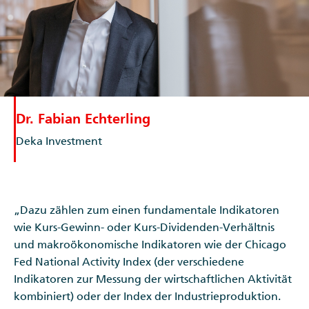
Dr. Fabian Echterling
Deka Investment
„Dazu zählen zum einen fundamentale Indikatoren
wie Kurs-Gewinn- oder Kurs-Dividenden-Verhältnis
und makroökonomische Indikatoren wie der Chicago
Fed National Activity Index (der verschiedene
Indikatoren zur Messung der wirtschaftlichen Aktivität
kombiniert) oder der Index der Industrieproduktion.