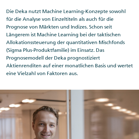
Die Deka nutzt Machine Learning-Konzepte sowohl
für die Analyse von Einzeltiteln als auch für die
Prognose von Märkten und Indizes. Schon seit
Längerem ist Machine Learning bei der taktischen
Allokationssteuerung der quantitativen Mischfonds
(Sigma Plus-Produktfamilie) im Einsatz. Das
Prognosemodell der Deka prognostiziert
Aktienrenditen auf einer monatlichen Basis und wertet
eine Vielzahl von Faktoren aus.