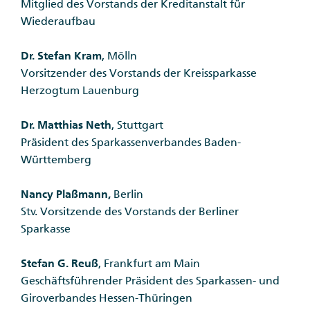
Mitglied des Vorstands der Kreditanstalt für
Wiederaufbau
Dr. Stefan Kram
, Mölln
Vorsitzender des Vorstands der Kreissparkasse
Herzogtum Lauenburg
Dr. Matthias Neth
, Stuttgart
Präsident des Sparkassenverbandes Baden-
Württemberg
Nancy Plaßmann,
Berlin
Stv. Vorsitzende des Vorstands der Berliner
Sparkasse
Stefan G. Reuß
, Frankfurt am Main
Geschäftsführender Präsident des Sparkassen- und
Giroverbandes Hessen-Thüringen