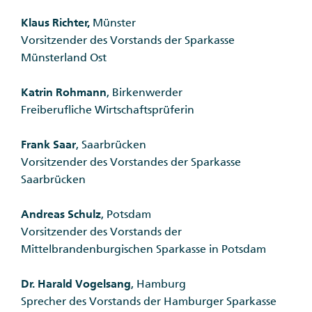
Klaus Richter,
Münster
Vorsitzender des Vorstands der Sparkasse
Münsterland Ost
Katrin Rohmann
, Birkenwerder
Freiberufliche Wirtschaftsprüferin
Frank Saar
, Saarbrücken
Vorsitzender des Vorstandes der Sparkasse
Saarbrücken
Andreas Schulz
, Potsdam
Vorsitzender des Vorstands der
Mittelbrandenburgischen Sparkasse in Potsdam
Dr. Harald Vogelsang
, Hamburg
Sprecher des Vorstands der Hamburger Sparkasse