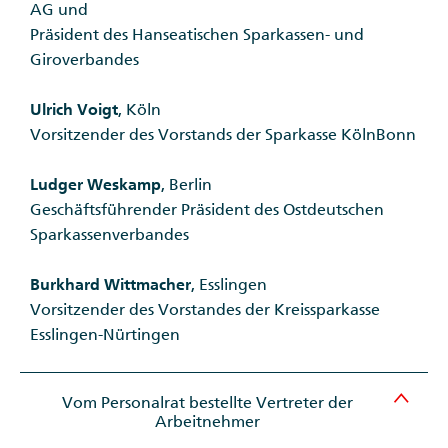
AG und
Präsident des Hanseatischen Sparkassen- und
Giroverbandes
Ulrich Voigt
, Köln
Vorsitzender des Vorstands der Sparkasse KölnBonn
Ludger Weskamp
, Berlin
Geschäftsführender Präsident des Ostdeutschen
Sparkassenverbandes
Burkhard Wittmacher
, Esslingen
Vorsitzender des Vorstandes der Kreissparkasse
Esslingen-Nürtingen
Vom Personalrat bestellte Vertreter der
Arbeitnehmer