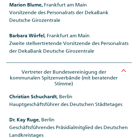
Marion Blume,
Frankfurt am Main
Vorsitzende des Personalrats der DekaBank
Deutsche Girozentrale
Barbara Wörfel
, Frankfurt am Main
Zweite stellvertretende Vorsitzende des Personalrats
der DekaBank Deutsche Girozentrale
Vertreter der Bundesvereinigung der
kommunalen Spitzenverbände (mit beratender
Stimme)
Christian Schuchardt
, Berlin
Hauptgeschäftsführer des Deutschen Städtetages
Dr. Kay Ruge
, Berlin
Geschäftsführendes Präsidialmitglied des Deutschen
Landkreistages