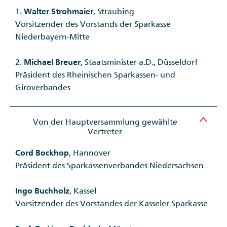
1.
Walter Strohmaier
, Straubing
Vorsitzender des Vorstands der Sparkasse
Niederbayern-Mitte
2.
Michael Breuer
, Staatsminister a.D., Düsseldorf
Präsident des Rheinischen Sparkassen- und
Giroverbandes
Von der Hauptversammlung gewählte
Vertreter
Cord Bockhop
, Hannover
Präsident des Sparkassenverbandes Niedersachsen
Ingo Buchholz
, Kassel
Vorsitzender des Vorstandes der Kasseler Sparkasse