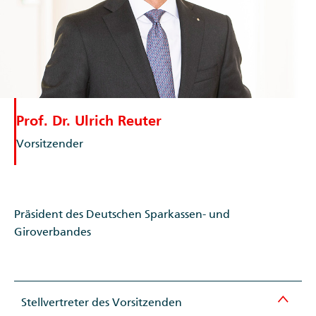
Prof. Dr. Ulrich Reuter
Vorsitzender
Präsident des Deutschen Sparkassen- und
Giroverbandes
Stellvertreter des Vorsitzenden