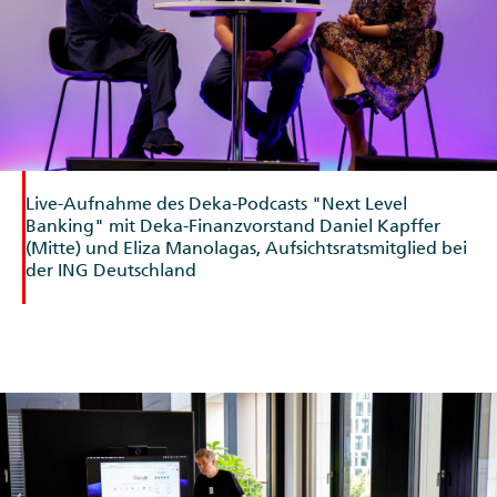
Live-Aufnahme des Deka-Podcasts "Next Level
Banking" mit Deka-Finanzvorstand Daniel Kapffer
(Mitte) und Eliza Manolagas, Aufsichtsratsmitglied bei
der ING Deutschland