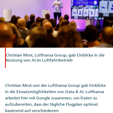
Christian Most, Lufthansa Group, gab Einblicke in die
Nutzung von AI im Luftfahrtbetrieb
Christian Most von der Lufthansa Group gab Einblicke
in die Einsatzmöglichkeiten von Data & AI. Lufthansa
arbeitet hier mit Google zusammen, um Daten so
aufzubereiten, dass der tägliche Flugplan optimal
basierend auf verschiedenen