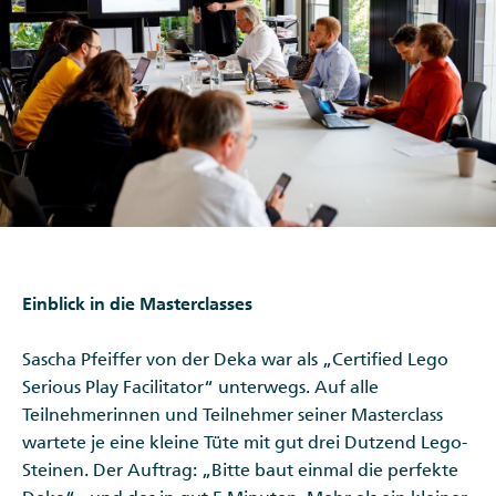
Einblick in die Masterclasses
Sascha Pfeiffer von der Deka war als „Certified Lego
Serious Play Facilitator“ unterwegs. Auf alle
Teilnehmerinnen und Teilnehmer seiner Masterclass
wartete je eine kleine Tüte mit gut drei Dutzend Lego-
Steinen. Der Auftrag: „Bitte baut einmal die perfekte