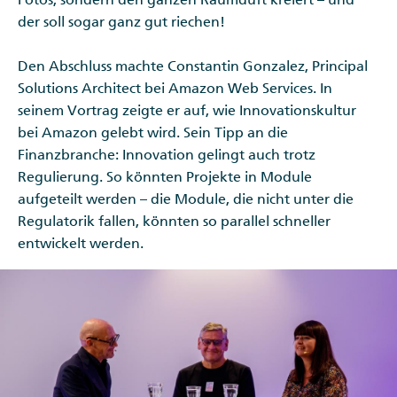
der soll sogar ganz gut riechen!
Den Abschluss machte Constantin Gonzalez, Principal
Solutions Architect bei Amazon Web Services. In
seinem Vortrag zeigte er auf, wie Innovationskultur
bei Amazon gelebt wird. Sein Tipp an die
Finanzbranche: Innovation gelingt auch trotz
Regulierung. So könnten Projekte in Module
aufgeteilt werden – die Module, die nicht unter die
Regulatorik fallen, könnten so parallel schneller
entwickelt werden.