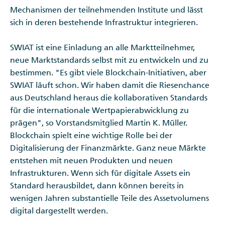
Mechanismen der teilnehmenden Institute und lässt
sich in deren bestehende Infrastruktur integrieren.
SWIAT ist eine Einladung an alle Marktteilnehmer,
neue Marktstandards selbst mit zu entwickeln und zu
bestimmen. "Es gibt viele Blockchain-Initiativen, aber
SWIAT läuft schon. Wir haben damit die Riesenchance
aus Deutschland heraus die kollaborativen Standards
für die internationale Wertpapierabwicklung zu
prägen", so Vorstandsmitglied Martin K. Müller.
Blockchain spielt eine wichtige Rolle bei der
Digitalisierung der Finanzmärkte. Ganz neue Märkte
entstehen mit neuen Produkten und neuen
Infrastrukturen. Wenn sich für digitale Assets ein
Standard herausbildet, dann können bereits in
wenigen Jahren substantielle Teile des Assetvolumens
digital dargestellt werden.