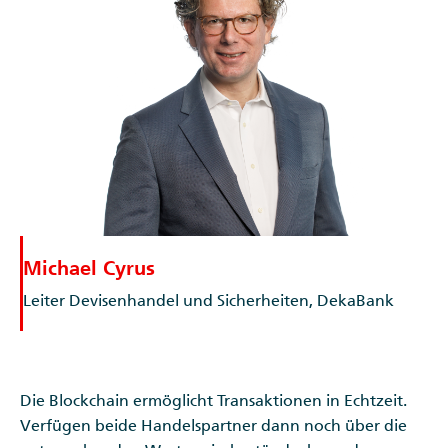
Michael Cyrus
Leiter Devisenhandel und Sicherheiten, DekaBank
Die Blockchain ermöglicht Transaktionen in Echtzeit.
Verfügen beide Handelspartner dann noch über die