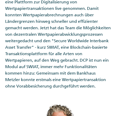
eine Plattform zur Digitalisierung von
Wertpapiertransaktionen live genommen. Damit
konnten Wertpapierabrechnungen auch über
Ländergrenzen hinweg schneller und effizienter
gemacht werden. Jetzt hat das Team die Möglichkeiten
von dezentralen Wertpapierabwicklungsprozessen
weitergedacht und den "Secure Worldwide Interbank
Asset Transfer" - kurz SWIAT, eine Blockchain-basierte
Transaktionsplattform für alle Arten von
Wertpapieren, auf den Weg gebracht. DCP ist nun ein
Modul auf SWIAT, immer mehr Funktionalitäten
kommen hinzu: Gemeinsam mit dem Bankhaus
Metzler konnte erstmals eine Wertpapiertransaktion
ohne Vorabbesicherung durchgeführt werden.