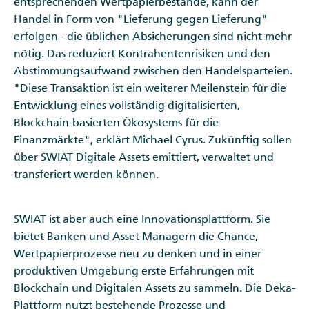
entsprechenden Wertpapierbestände, kann der
Handel in Form von "Lieferung gegen Lieferung"
erfolgen - die üblichen Absicherungen sind nicht mehr
nötig. Das reduziert Kontrahentenrisiken und den
Abstimmungsaufwand zwischen den Handelsparteien.
"Diese Transaktion ist ein weiterer Meilenstein für die
Entwicklung eines vollständig digitalisierten,
Blockchain-basierten Ökosystems für die
Finanzmärkte", erklärt Michael Cyrus. Zukünftig sollen
über SWIAT Digitale Assets emittiert, verwaltet und
transferiert werden können.
SWIAT ist aber auch eine Innovationsplattform. Sie
bietet Banken und Asset Managern die Chance,
Wertpapierprozesse neu zu denken und in einer
produktiven Umgebung erste Erfahrungen mit
Blockchain und Digitalen Assets zu sammeln. Die Deka-
Plattform nutzt bestehende Prozesse und