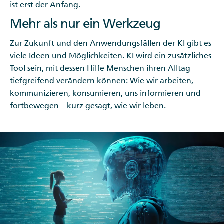
ist erst der Anfang.
Mehr als nur ein Werkzeug
Zur Zukunft und den Anwendungsfällen der KI gibt es
viele Ideen und Möglichkeiten. KI wird ein zusätzliches
Tool sein, mit dessen Hilfe Menschen ihren Alltag
tiefgreifend verändern können: Wie wir arbeiten,
kommunizieren, konsumieren, uns informieren und
fortbewegen – kurz gesagt, wie wir leben.