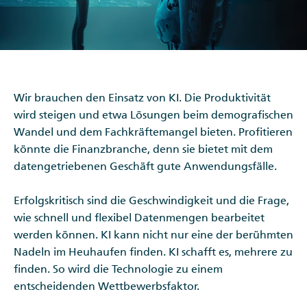
Wir brauchen den Einsatz von KI. Die Produktivität
wird steigen und etwa Lösungen beim demografischen
Wandel und dem Fachkräftemangel bieten. Profitieren
könnte die Finanzbranche, denn sie bietet mit dem
datengetriebenen Geschäft gute Anwendungsfälle.
Erfolgskritisch sind die Geschwindigkeit und die Frage,
wie schnell und flexibel Datenmengen bearbeitet
werden können. KI kann nicht nur eine der berühmten
Nadeln im Heuhaufen finden. KI schafft es, mehrere zu
finden. So wird die Technologie zu einem
entscheidenden Wettbewerbsfaktor.