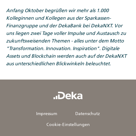
Anfang Oktober begrüßen wir mehr als 1.000
Kolleginnen und Kollegen aus der Sparkassen-
Finanzgruppe und der DekaBank bei DekaNXT. Vor
uns liegen zwei Tage voller Impulse und Austausch zu
zukunftsweisenden Themen - alles unter dem Motto
"Transformation. Innovation. Inspiration". Digitale
Assets und Blockchain werden auch auf der DekaNXT
aus unterschiedlichen Blickwinkeln beleuchtet.
Impressum
Datenschutz
Cookie-Einstellungen