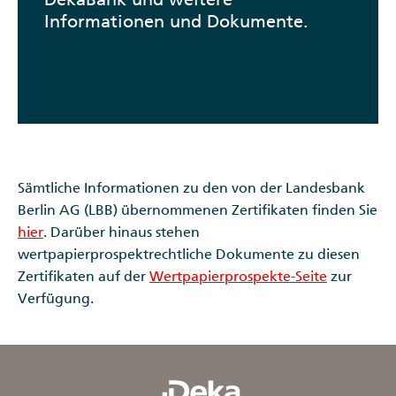
Informationen und Dokumente.
Sämtliche Informationen zu den von der Landesbank
Berlin AG (LBB) übernommenen Zertifikaten finden Sie
hier
. Darüber hinaus stehen
wertpapierprospektrechtliche Dokumente zu diesen
Zertifikaten auf der
Wertpapierprospekte-Seite
zur
Verfügung.