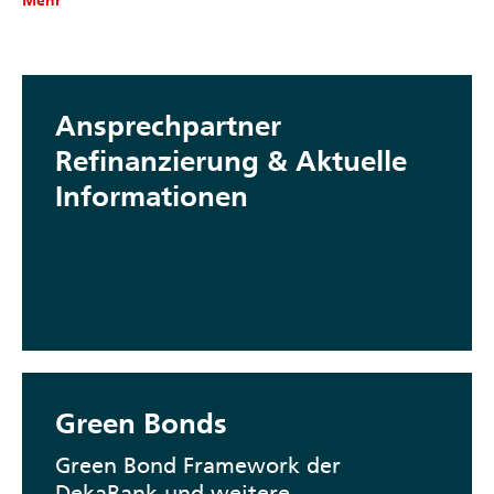
Ansprechpartner
Refinanzierung & Aktuelle
Informationen
Green Bonds
Green Bond Framework der
DekaBank und weitere