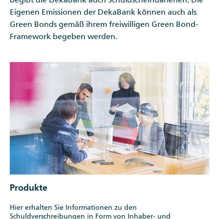
Eigenen Emissionen der DekaBank können auch als
Green Bonds gemäß ihrem freiwilligen Green Bond-
Framework begeben werden.
Produkte
Hier erhalten Sie Informationen zu den
Schuldverschreibungen in Form von Inhaber- und