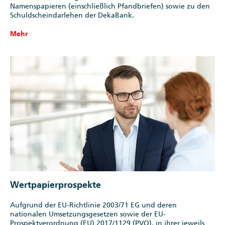
Namenspapieren (einschließlich Pfandbriefen) sowie zu den
Schuldscheindarlehen der DekaBank.
Mehr
Wertpapierprospekte
Aufgrund der EU-Richtlinie 2003/71 EG und deren
nationalen Umsetzungsgesetzen sowie der EU-
Prospektverordnung (EU) 2017/1129 (PVO), in ihrer jeweils