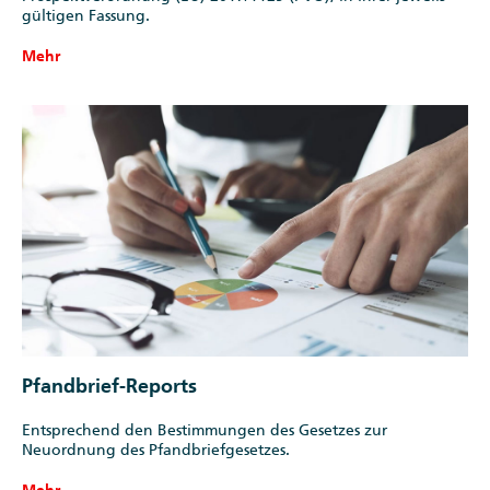
gültigen Fassung.
Mehr
Pfandbrief-Reports
Entsprechend den Bestimmungen des Gesetzes zur
Neuordnung des Pfandbriefgesetzes.
Mehr