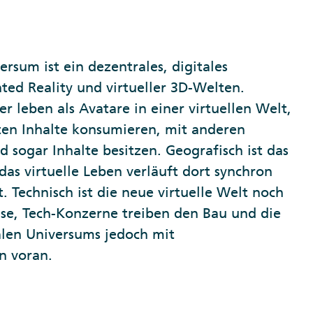
rsum ist ein dezentrales, digitales
ed Reality und virtueller 3D-Welten.
 leben als Avatare in einer virtuellen Welt,
ten Inhalte konsumieren, mit anderen
 sogar Inhalte besitzen. Geografisch ist das
das virtuelle Leben verläuft dort synchron
t. Technisch ist die neue virtuelle Welt noch
se, Tech-Konzerne treiben den Bau und die
alen Universums jedoch mit
n voran.