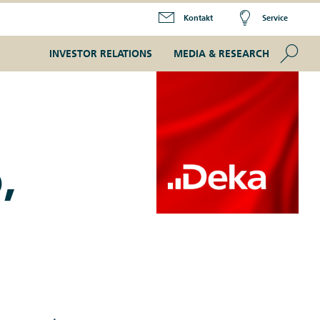
Kontakt
Service
Se
INVESTOR RELATIONS
MEDIA & RESEARCH
,