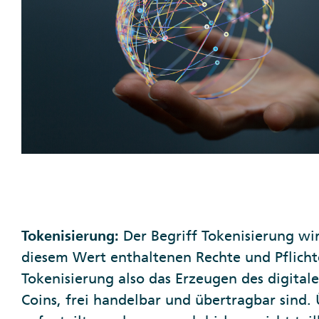
Tokenisierung:
Der Begriff Tokenisierung wir
diesem Wert enthaltenen Rechte und Pflicht
Tokenisierung also das Erzeugen des digital
Coins, frei handelbar und übertragbar sind.