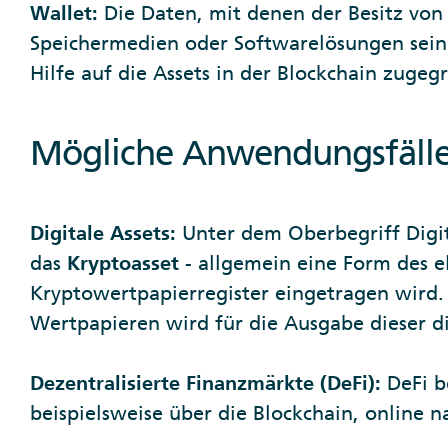
Wallet:
Die Daten, mit denen der Besitz vo
Speichermedien oder Softwarelösungen sein. 
Hilfe auf die Assets in der Blockchain zugeg
Mögliche Anwendungsfälle
Digitale Assets:
Unter dem Oberbegriff Digit
das
Kryptoasset
- allgemein eine Form des e
Kryptowertpapierregister eingetragen wird. 
Wertpapieren wird für die Ausgabe dieser d
Dezentralisierte Finanzmärkte (DeFi):
DeFi b
beispielsweise über die Blockchain, online n