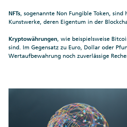
NFTs
, sogenannte Non Fungible Token, sind 
Kunstwerke, deren Eigentum in der Blockcha
Kryptowährungen
, wie beispielsweise Bitc
sind. Im Gegensatz zu Euro, Dollar oder Pfun
Wertaufbewahrung noch zuverlässige Rechene