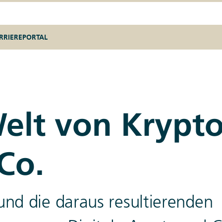
RRIEREPORTAL
Welt von Krypto
Co.
und die daraus resultierenden