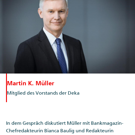
Martin K. Müller
Mitglied des Vorstands der Deka
In dem Gespräch diskutiert Müller mit Bankmagazin-
Chefredakteurin Bianca Baulig und Redakteurin