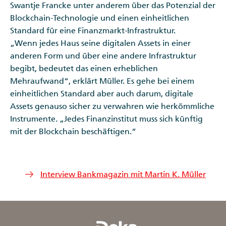
Swantje Francke unter anderem über das Potenzial der
Blockchain-Technologie und einen einheitlichen
Standard für eine Fi­nanzmarkt-Infrastruktur.
„Wenn jedes Haus seine digitalen Assets in einer
anderen Form und über eine andere Infrastruktur
begibt, bedeutet das einen erheblichen
Mehraufwand“, erklärt Müller. Es gehe bei einem
einheitlichen Standard aber auch darum, digitale
Assets genauso sicher zu verwahren wie herkömm­liche
Instrumente. „Jedes Finanzinstitut muss sich künftig
mit der Blockchain beschäftigen.“
Interview Bankmagazin mit Martin K. Müller