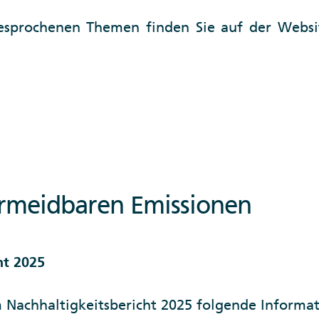
sprochenen Themen finden Sie auf der Websi
ermeidbaren Emissionen
ht 2025
m Nachhaltigkeitsbericht 2025 folgende Informa