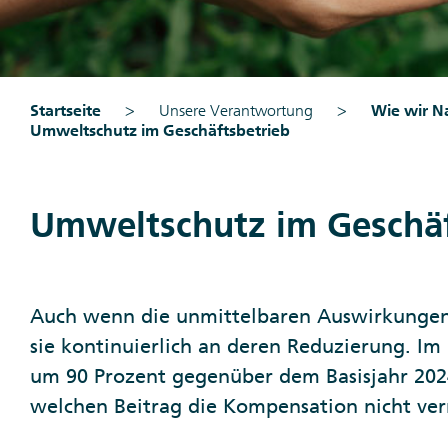
Startseite
Unsere Verantwortung
Wie wir N
Umweltschutz im Geschäftsbetrieb
Umweltschutz im Geschäf
Auch wenn die unmittelbaren Auswirkungen 
sie kontinuierlich an deren Reduzierung. Im
um 90 Prozent gegenüber dem Basisjahr 20
welchen Beitrag die Kompensation nicht verm