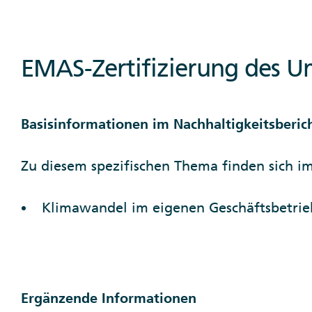
EMAS-Zertifizierung des
Basisinformationen im Nachhaltigkeitsberic
Zu diesem spezifischen Thema finden sich i
Klimawandel im eigenen Geschäftsbetrieb:
Ergänzende Informationen