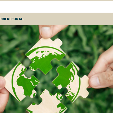
RRIEREPORTAL