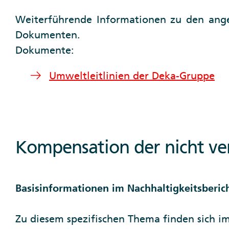
Weiterführende Informationen zu den ange
Dokumenten.
Dokumente:
Umweltleitlinien der Deka-Gruppe
Kompensation der nicht v
Basisinformationen im Nachhaltigkeitsberic
Zu diesem spezifischen Thema finden sich i