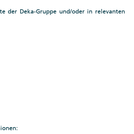
te der Deka-Gruppe und/oder in relevanten
tionen: