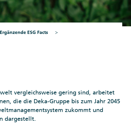
Ergänzende ESG Facts
lt vergleichsweise gering sind, arbeitet
onen, die die Deka-Gruppe bis zum Jahr 2045
Umweltmanagementsystem zukommt und
 dargestellt.