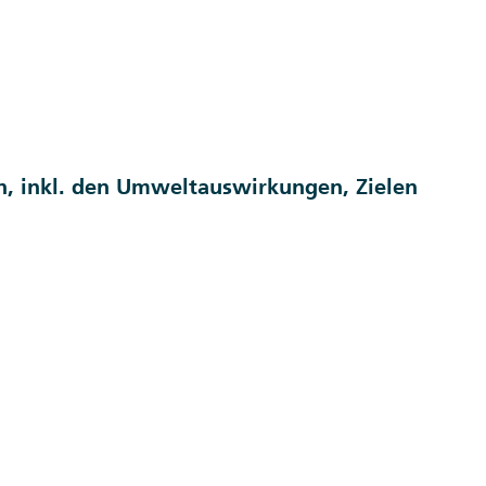
n, inkl. den Umweltauswirkungen, Zielen