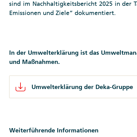
sind im Nachhaltigkeitsbericht 2025 in der 
Emissionen und Ziele“ dokumentiert.
In der Umwelterklärung ist das Umweltmana
und Maßnahmen.
Umwelterklärung der Deka-Gruppe
Weiterführende Informationen