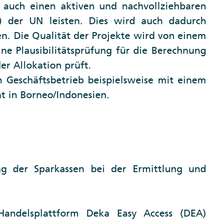
 auch einen aktiven und nachvollziehbaren
) der UN leisten. Dies wird auch dadurch
n. Die Qualität der Projekte wird von einem
ine Plausibilitätsprüfung für die Berechnung
er Allokation prüft.
 Geschäftsbetrieb beispielsweise mit einem
t in Borneo/Indonesien.
ng der Sparkassen bei der Ermittlung und
Handelsplattform Deka Easy Access (DEA)