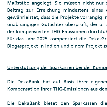
Maßstäbe angelegt. Sie müssen nicht nur 
Beitrag zur Erreichung mindestens eines
gewährleistet, dass die Projekte vorrangig
unabhängigen Gutachter überprüft, der u. a.
der kompensierten THG-Emissionen durchführ
Für das Jahr 2025 kompensiert die Deka-Gr
Biogasprojekt in Indien und einem Projekt z
Unterstützung der Sparkassen bei der Komp
Die DekaBank hat auf Basis ihrer eigene
Kompensation ihrer THG-Emissionen aus dem
Die DekaBank bietet den Sparkassen die