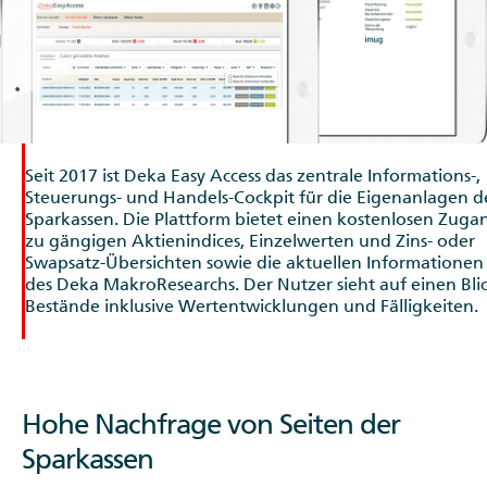
Seit 2017 ist Deka Easy Access das zentrale Informations-,
Steuerungs- und Handels-Cockpit für die Eigenanlagen d
Sparkassen. Die Plattform bietet einen kostenlosen Zuga
zu gängigen Aktienindices, Einzelwerten und Zins- oder
Swapsatz-Übersichten sowie die aktuellen Informationen
des Deka MakroResearchs. Der Nutzer sieht auf einen Bli
Bestände inklusive Wertentwicklungen und Fälligkeiten.
Hohe Nachfrage von Seiten der
Sparkassen