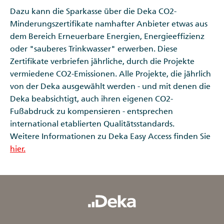
Dazu kann die Sparkasse über die Deka CO2-
Minderungszertifikate namhafter Anbieter etwas aus
dem Bereich Erneuerbare Energien, Energieeffizienz
oder "sauberes Trinkwasser" erwerben. Diese
Zertifikate verbriefen jährliche, durch die Projekte
vermiedene CO2-Emissionen. Alle Projekte, die jährlich
von der Deka ausgewählt werden - und mit denen die
Deka beabsichtigt, auch ihren eigenen CO2-
Fußabdruck zu kompensieren - entsprechen
international etablierten Qualitätsstandards.
Weitere Informationen zu Deka Easy Access finden Sie
hier.