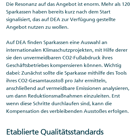
Die Resonanz auf das Angebot ist enorm. Mehr als 120
Sparkassen haben bereits kurz nach dem Start
signalisiert, das auf DEA zur Verfügung gestellte
Angebot nutzen zu wollen.
Auf DEA finden Sparkassen eine Auswahl an
internationalen Klimaschutzprojekten, mit Hilfe derer
sie den unvermeidbaren CO2-Fußabdruck ihres
Geschäftsbetriebes kompensieren können. Wichtig
dabei: Zunächst sollte die Sparkasse mithilfe des Tools
ihres CO2-Gesamtausstoß pro Jahr ermitteln,
anschließend auf vermeidbare Emissionen analysieren,
um dann Reduktionsmaßnahmen einzuleiten. Erst
wenn diese Schritte durchlaufen sind, kann die
Kompensation des verbleibenden Ausstoßes erfolgen.
Etablierte Qualitätsstandards