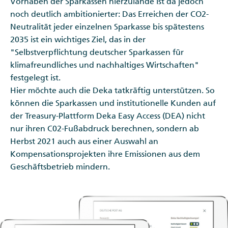
Vorhaben der Sparkassen hierzulande ist da jedoch
noch deutlich ambitionierter: Das Erreichen der CO2-
Neutralität jeder einzelnen Sparkasse bis spätestens
2035 ist ein wichtiges Ziel, das in der
"Selbstverpflichtung deutscher Sparkassen für
klimafreundliches und nachhaltiges Wirtschaften"
festgelegt ist.
Hier möchte auch die Deka tatkräftig unterstützen. So
können die Sparkassen und institutionelle Kunden auf
der Treasury-Plattform Deka Easy Access (DEA) nicht
nur ihren C02-Fußabdruck berechnen, sondern ab
Herbst 2021 auch aus einer Auswahl an
Kompensationsprojekten ihre Emissionen aus dem
Geschäftsbetrieb mindern.