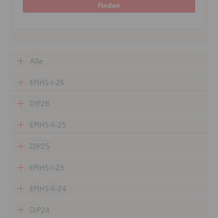
Finden
Alle
EPIHS-I-26
DIP26
EPIHS-II-25
DIP25
EPIHS-I-25
EPIHS-II-24
DIP24