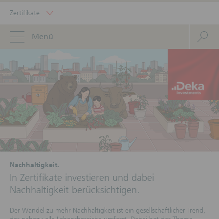
Zertifikate
Menü
Nachhaltigkeit.
In Zertifikate investieren und dabei
Nachhaltigkeit berücksichtigen.
Der Wandel zu mehr Nachhaltigkeit ist ein gesellschaftlicher Trend,