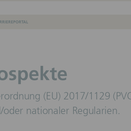
RRIEREPORTAL
ospekte
rordnung (EU) 2017/1129 (PVO)
/oder nationaler Regularien.