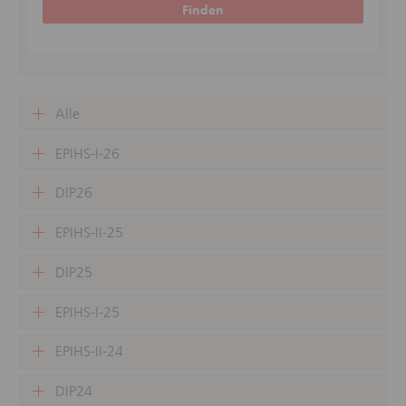
Finden
Alle
EPIHS-I-26
DIP26
EPIHS-II-25
DIP25
EPIHS-I-25
EPIHS-II-24
DIP24