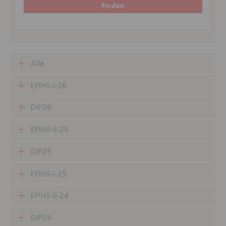
Finden
Alle
EPIHS-I-26
DIP26
EPIHS-II-25
DIP25
EPIHS-I-25
EPIHS-II-24
DIP24