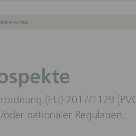
RRIEREPORTAL
ospekte
rordnung (EU) 2017/1129 (PVO)
/oder nationaler Regularien.