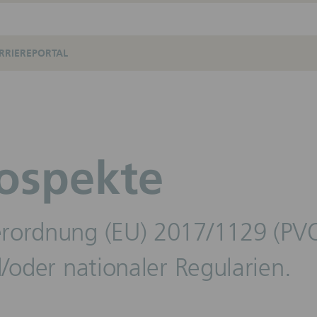
RRIEREPORTAL
ospekte
rordnung (EU) 2017/1129 (PVO)
/oder nationaler Regularien.