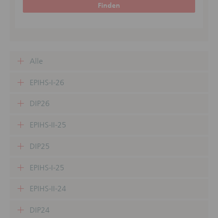
Finden
Alle
EPIHS-I-26
DIP26
EPIHS-II-25
DIP25
EPIHS-I-25
EPIHS-II-24
DIP24