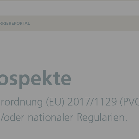
RRIEREPORTAL
ospekte
rordnung (EU) 2017/1129 (PVO)
/oder nationaler Regularien.