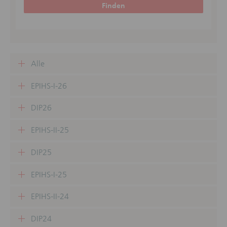
Finden
Alle
EPIHS-I-26
DIP26
EPIHS-II-25
DIP25
EPIHS-I-25
EPIHS-II-24
DIP24