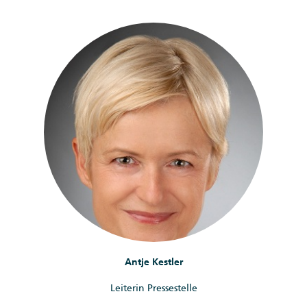
Antje Kestler
Leiterin Pressestelle