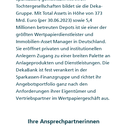
Tochtergesellschaften bildet sie die Deka-
Gruppe. Mit Total Assets in Höhe von 373
Mrd. Euro (per 30.06.2023) sowie 5,4
Millionen betreuten Depots ist sie einer der
größten Wertpapierdienstleister und
Immobilien-Asset Manager in Deutschland.
Sie eröffnet privaten und institutionellen
Anlegern Zugang zu einer breiten Palette an
Anlageprodukten und Dienstleistungen. Die
DekaBank ist fest verankert in der
Sparkassen-Finanzgruppe und richtet ihr
Angebotsportfolio ganz nach den
Anforderungen ihrer Eigentümer und
Vertriebspartner im Wertpapier­geschäft aus.
Ihre Ansprechpartnerinnen