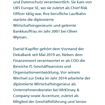
und Datenschutz verantwortlich. Sie kam von
UBS Europe SE, wo sie zuletzt als Chief Risk
Officer tätig war. Ihre berufliche Laufbahn
startete die diplomierte
Wirtschaftsingenieurin und gelernte
Bankkauffrau im Jahr 2001 bei Oliver
Wyman.
Daniel Kapffer gehört dem Vorstand der
DekaBank seit Mai 2019 an. Neben dem
Finanzressort verantwortet er als COO die
Bereiche IT, Geschäftsservices und
Organisationsentwicklung. Vor seinem
Wechsel zur Deka im Jahr 2014 arbeitete der
diplomierte Wirtschaftsingenieur als
Unternehmensberater bei McKinsey &
Company sowie Accenture, zuletzt als
Mitglied der Geschäftsführung und Senior