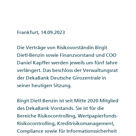
Frankfurt, 14.09.2023
Die Verträge von Risikovorständin Birgit
Dietl-Benzin sowie Finanzvorstand und COO
Daniel Kapffer werden jeweils um fünf Jahre
verlängert. Das beschloss der Verwaltungsrat
der DekaBank Deutsche Girozentrale in
seiner heutigen Sitzung.
Birgit Dietl-Benzin ist seit Mitte 2020 Mitglied
des DekaBank-Vorstands. Sie ist für die
Bereiche Risikocontrolling, Wertpapierfonds-
Risikocontrolling, Kreditrisikomanagement,
Compliance sowie für Informationssicherheit