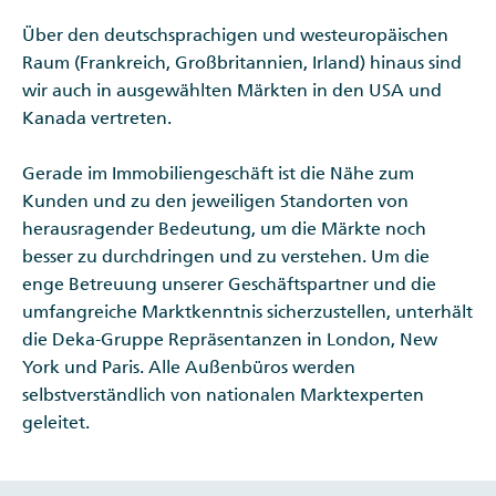
Über den deutschsprachigen und westeuropäischen
Raum (Frankreich, Großbritannien, Irland) hinaus sind
wir auch in ausgewählten Märkten in den USA und
Kanada vertreten.
Gerade im Immobiliengeschäft ist die Nähe zum
Kunden und zu den jeweiligen Standorten von
herausragender Bedeutung, um die Märkte noch
besser zu durchdringen und zu verstehen. Um die
enge Betreuung unserer Geschäftspartner und die
umfangreiche Marktkenntnis sicherzustellen, unterhält
die Deka-Gruppe Repräsentanzen in London, New
York und Paris. Alle Außenbüros werden
selbstverständlich von nationalen Marktexperten
geleitet.