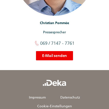
Christian Pommée
Pressesprecher
069 / 7147 - 7761
E-Mail senden
Impressum
Datenschutz
Cookie-Einstellungen