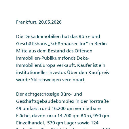
Frankfurt, 20.05.2026
Die Deka Immobilien hat das Büro- und
Geschäftshaus „Schönhauser Tor“ in Berlin-
Mitte aus dem Bestand des Offenen
Immobilien-Publikumsfonds Deka-
ImmobilienEuropa verkauft. Käufer ist ein
institutioneller Investor. Über den Kaufpreis
wurde Stillschweigen vereinbart.
Der achtgeschossige Büro- und
Geschäftsgebäudekomplex in der Torstraße
49 umfasst rund 16.200 qm vermietbare
Fläche, davon circa 14.700 qm Büro, 950 qm
Einzelhandel, 570 qm Lager sowie 124