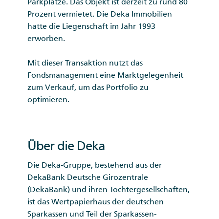
Parkplätze. Das Objekt ist derzeit zu rund 80
Prozent vermietet. Die Deka Immobilien
hatte die Liegenschaft im Jahr 1993
erworben.
Mit dieser Transaktion nutzt das
Fondsmanagement eine Marktgelegenheit
zum Verkauf, um das Portfolio zu
optimieren.
Über die Deka
Die Deka-Gruppe, bestehend aus der
DekaBank Deutsche Girozentrale
(DekaBank) und ihren Tochtergesellschaften,
ist das Wertpapierhaus der deutschen
Sparkassen und Teil der Sparkassen-