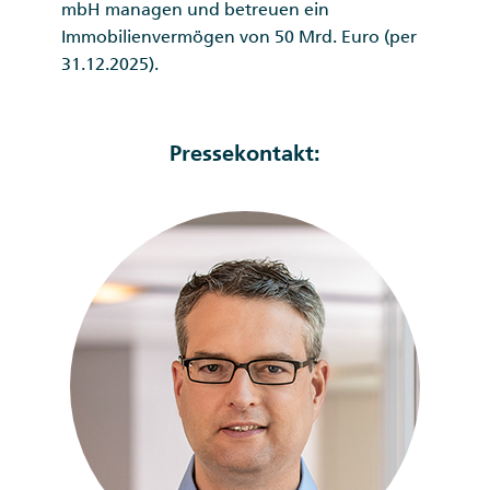
mbH managen und betreuen ein
Immobilienvermögen von 50 Mrd. Euro (per
31.12.2025).
Pressekontakt: