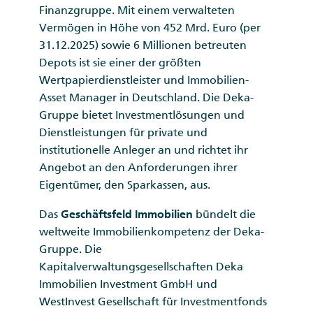
Finanzgruppe. Mit einem verwalteten
Vermögen in Höhe von 452 Mrd. Euro (per
31.12.2025) sowie 6 Millionen betreuten
Depots ist sie einer der größten
Wertpapierdienstleister und Immobilien-
Asset Manager in Deutschland. Die Deka-
Gruppe bietet Investmentlösungen und
Dienstleistungen für private und
institutionelle Anleger an und richtet ihr
Angebot an den Anforderungen ihrer
Eigentümer, den Sparkassen, aus.
Das
Geschäftsfeld Immobilien
bündelt die
weltweite Immobilienkompetenz der Deka-
Gruppe. Die
Kapitalverwaltungsgesellschaften Deka
Immobilien Investment GmbH und
WestInvest Gesellschaft für Investmentfonds