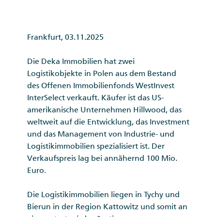
Frankfurt, 03.11.2025
Die Deka Immobilien hat zwei
Logistikobjekte in Polen aus dem Bestand
des Offenen Immobilienfonds WestInvest
InterSelect verkauft. Käufer ist das US-
amerikanische Unternehmen Hillwood, das
weltweit auf die Entwicklung, das Investment
und das Management von Industrie- und
Logistikimmobilien spezialisiert ist. Der
Verkaufspreis lag bei annähernd 100 Mio.
Euro.
Die Logistikimmobilien liegen in Tychy und
Bierun in der Region Kattowitz und somit an