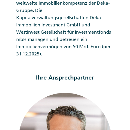
weltweite Immobilienkompetenz der Deka-
Gruppe. Die
Kapitalverwaltungsgesellschaften Deka
Immobilien Investment GmbH und
WestInvest Gesellschaft für Investmentfonds
mbH managen und betreuen ein
Immobilienvermögen von 50 Mrd. Euro (per
31.12.2025).
Ihre Ansprechpartner