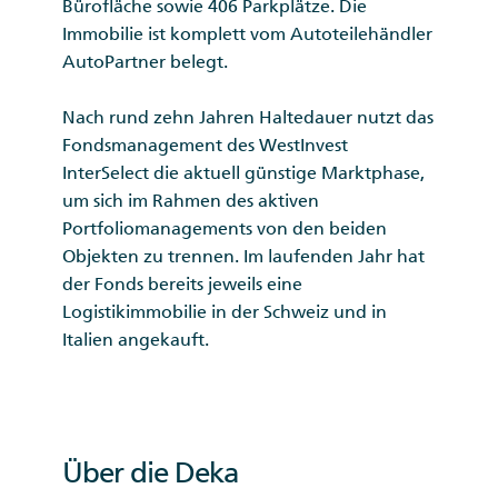
Bürofläche sowie 406 Parkplätze. Die
Immobilie ist komplett vom Autoteilehändler
AutoPartner belegt.
Nach rund zehn Jahren Haltedauer nutzt das
Fondsmanagement des WestInvest
InterSelect die aktuell günstige Marktphase,
um sich im Rahmen des aktiven
Portfoliomanagements von den beiden
Objekten zu trennen. Im laufenden Jahr hat
der Fonds bereits jeweils eine
Logistikimmobilie in der Schweiz und in
Italien angekauft.
Über die Deka