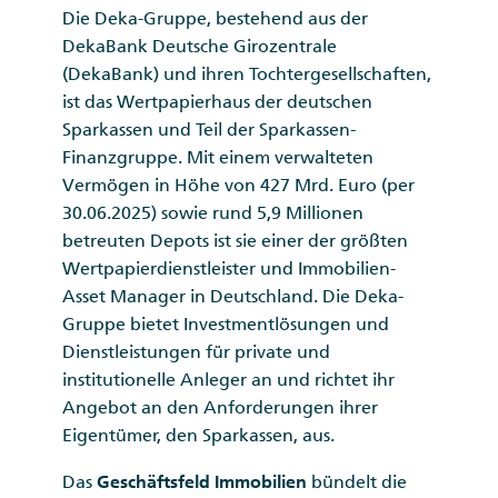
Die Deka-Gruppe, bestehend aus der
DekaBank Deutsche Girozentrale
(DekaBank) und ihren Tochtergesellschaften,
ist das Wertpapierhaus der deutschen
Sparkassen und Teil der Sparkassen-
Finanzgruppe. Mit einem verwalteten
Vermögen in Höhe von 427 Mrd. Euro (per
30.06.2025) sowie rund 5,9 Millionen
betreuten Depots ist sie einer der größten
Wertpapierdienstleister und Immobilien-
Asset Manager in Deutschland. Die Deka-
Gruppe bietet Investmentlösungen und
Dienstleistungen für private und
institutionelle Anleger an und richtet ihr
Angebot an den Anforderungen ihrer
Eigentümer, den Sparkassen, aus.
Das
Geschäftsfeld Immobilien
bündelt die