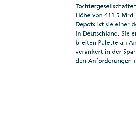
Tochtergesellschafte
Höhe von 411,5 Mrd. 
Depots ist sie einer
in Deutschland. Sie 
breiten Palette an A
verankert in der Spa
den Anforderungen i