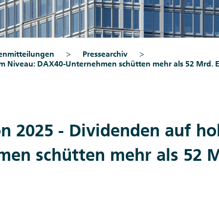
enmitteilungen
Pressearchiv
m Niveau: DAX40-Unternehmen schütten mehr als 52 Mrd. E
n 2025 - Dividenden auf h
en schütten mehr als 52 M