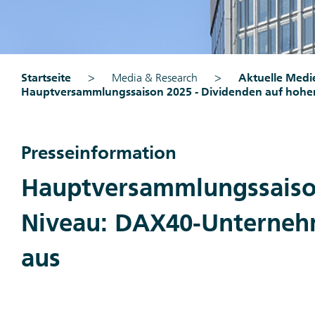
Startseite
Media & Research
Aktuelle Medi
Hauptversammlungssaison 2025 - Dividenden auf hohe
Presseinformation
Hauptversammlungssaiso
Niveau: DAX40-Unternehm
aus