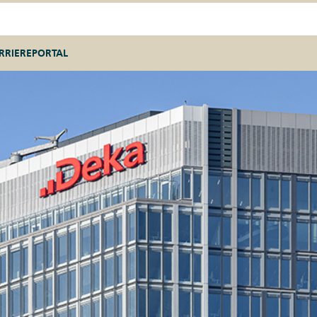
RRIEREPORTAL