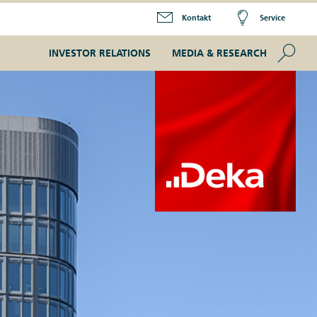
Kontakt
Service
Se
INVESTOR RELATIONS
MEDIA & RESEARCH