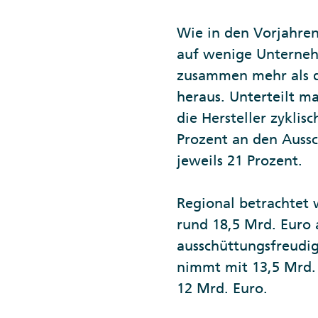
Wie in den Vorjahren
auf wenige Unterneh
zusammen mehr als d
heraus. Unterteilt 
die Hersteller zykli
Prozent an den Aussc
jeweils 21 Prozent.
Regional betrachtet 
rund 18,5 Mrd. Euro 
ausschüttungsfreudig
nimmt mit 13,5 Mrd.
12 Mrd. Euro.