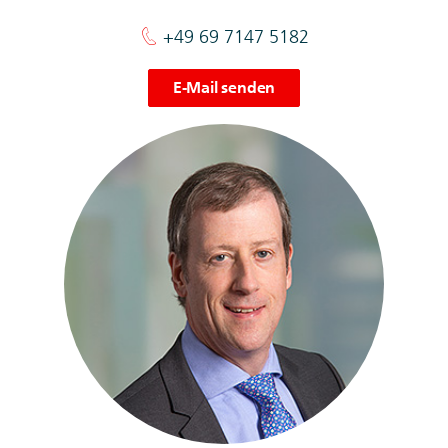
+49 69 7147 5182
E-Mail senden