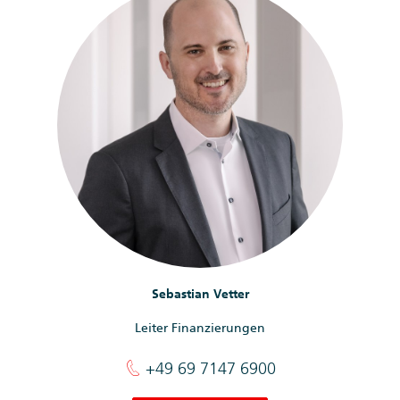
Sebastian Vetter
Leiter Finanzierungen
+49 69 7147 6900