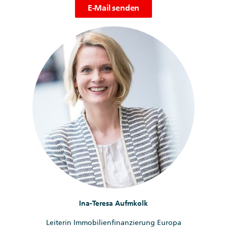
E-Mail senden
Ina-Teresa Aufmkolk
Leiterin Immobilienfinanzierung Europa