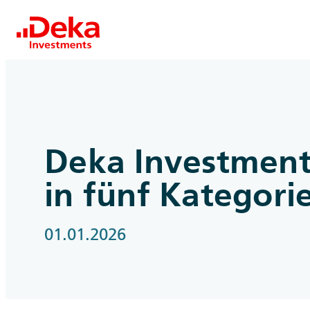
Deka Investmen
in fünf Kategori
01.01.2026