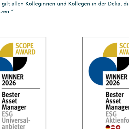
gilt allen Kolleginnen und Kollegen in der Deka, die
tzen.“