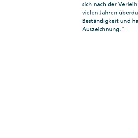
sich nach der Verlei
vielen Jahren überdu
Beständigkeit und h
Auszeichnung.“