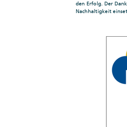
den Erfolg. Der Dank 
Nachhaltigkeit einse