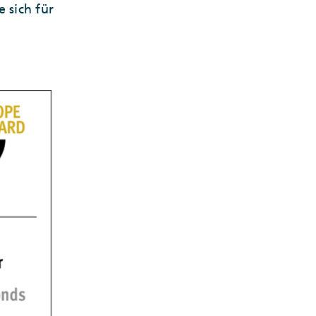
 sich für