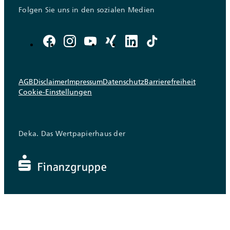
Folgen Sie uns in den sozialen Medien
AGB
Disclaimer
Impressum
Datenschutz
Barrierefreiheit
Cookie-Einstellungen
Deka. Das Wertpapierhaus der