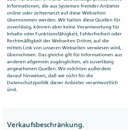
Informationen, die aus Systemen fremder Anbieter
online oder zeitversetzt auf diese Webseiten
übernommen werden. Wir halten diese Quellen für
zuverlässig, können aber keine Verantwortung für
Inhalte oder Funktionsfähigkeit, Fehlerfreiheit oder
Rechtmäßigkeit der Webseiten Dritter, auf die
mittels Link von unseren Webseiten verwiesen wird,
übernehmen. Das gleiche gilt für Informationen aus
anderen allgemein zugänglichen, als zuverlässig
angesehenen Quellen. Wir möchten außerdem
darauf hinweisen, daß wir nicht für die
Datenschutzpolitik dieser Anbieter verantwortlich
sind.
Verkaufsbeschränkung.