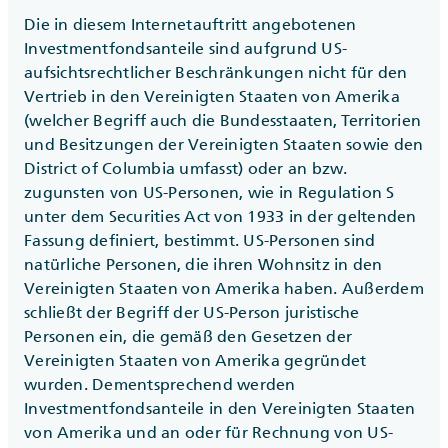
Die in diesem Internetauftritt angebotenen
Investmentfondsanteile sind aufgrund US-
aufsichtsrechtlicher Beschränkungen nicht für den
Vertrieb in den Vereinigten Staaten von Amerika
(welcher Begriff auch die Bundesstaaten, Territorien
und Besitzungen der Vereinigten Staaten sowie den
District of Columbia umfasst) oder an bzw.
zugunsten von US-Personen, wie in Regulation S
unter dem Securities Act von 1933 in der geltenden
Fassung definiert, bestimmt. US-Personen sind
natürliche Personen, die ihren Wohnsitz in den
Vereinigten Staaten von Amerika haben. Außerdem
schließt der Begriff der US-Person juristische
Personen ein, die gemäß den Gesetzen der
Vereinigten Staaten von Amerika gegründet
wurden. Dementsprechend werden
Investmentfondsanteile in den Vereinigten Staaten
von Amerika und an oder für Rechnung von US-