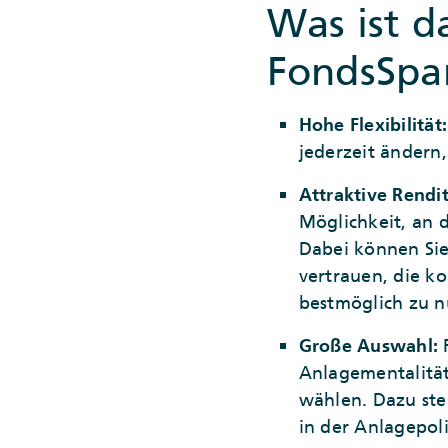
Was ist d
FondsSpa
Hohe Flexibilität:
jederzeit ändern
Attraktive Rendi
Möglichkeit, an 
Dabei können Sie 
vertrauen, die 
bestmöglich zu n
Große Auswahl:
Anlagementalität
wählen. Dazu ste
in der Anlagepoli