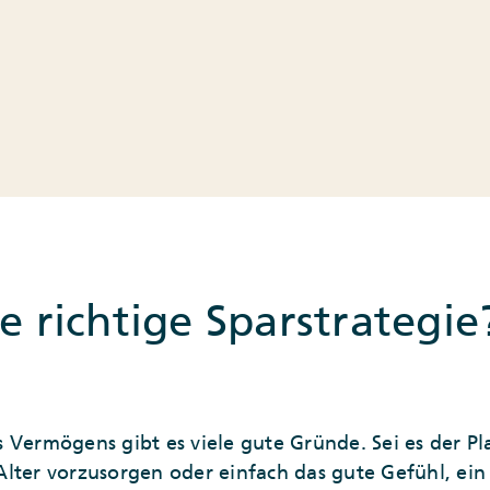
ie richtige Sparstrategie
 Vermögens gibt es viele gute Gründe. Sei es der Pl
s Alter vorzusorgen oder einfach das gute Gefühl, ein 