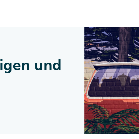
Zum Inhalt springen
eigen und