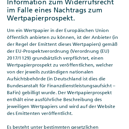
Information zum Widerrufsrecht
im Falle eines Nachtrags zum
Wertpapierprospekt.
Um ein Wertpapier in der Europäischen Union
öffentlich anbieten zu können, ist der Anbieter (in
der Regel der Emittent dieses Wertpapiers) gemäß
der EU‐Prospektverordnung (Verordnung (EU)
2017/1129) grundsätzlich verpflichtet, einen
Wertpapierprospekt zu veröffentlichen, welcher
von der jeweils zuständigen nationalen
Aufsichtsbehörde (in Deutschland ist dies die
Bundesanstalt für Finanzdienstleistungsaufsicht –
BaFin) gebilligt wurde. Der Wertpapierprospekt
enthält eine ausführliche Beschreibung des
jeweiligen Wertpapiers und wird auf der Website
des Emittenten veröffentlicht.
Es besteht unter bestimmten gesetzlichen