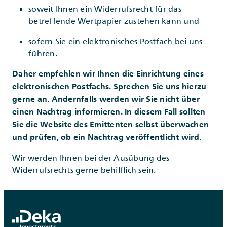
soweit Ihnen ein Widerrufsrecht für das
betreffende Wertpapier zustehen kann und
sofern Sie ein elektronisches Postfach bei uns
führen.
Daher empfehlen wir Ihnen die Einrichtung eines
elektronischen Postfachs. Sprechen Sie uns hierzu
gerne an. Andernfalls werden wir Sie nicht über
einen Nachtrag informieren. In diesem Fall sollten
Sie die Website des Emittenten selbst überwachen
und prüfen, ob ein Nachtrag veröffentlicht wird.
Wir werden Ihnen bei der Ausübung des
Widerrufsrechts gerne behilflich sein.