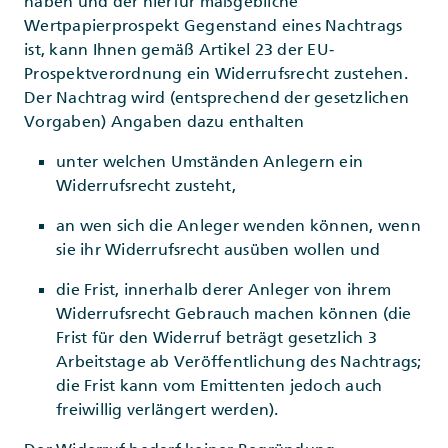
haben und der hierfür maßgebliche
Wertpapierprospekt Gegenstand eines Nachtrags
ist, kann Ihnen gemäß Artikel 23 der EU‐
Prospektverordnung ein Widerrufsrecht zustehen.
Der Nachtrag wird (entsprechend der gesetzlichen
Vorgaben) Angaben dazu enthalten
unter welchen Umständen Anlegern ein
Widerrufsrecht zusteht,
an wen sich die Anleger wenden können, wenn
sie ihr Widerrufsrecht ausüben wollen und
die Frist, innerhalb derer Anleger von ihrem
Widerrufsrecht Gebrauch machen können (die
Frist für den Widerruf beträgt gesetzlich 3
Arbeitstage ab Veröffentlichung des Nachtrags;
die Frist kann vom Emittenten jedoch auch
freiwillig verlängert werden).