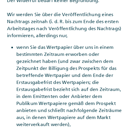
Der Widerruf bedarf keiner Begründung.
Wir werden Sie über die Veröffentlichung eines
Nachtrags zeitnah (i. d. R. bis zum Ende des ersten
Arbeitstages nach Veröffentlichung des Nachtrags)
informieren, allerdings nur,
wenn Sie das Wertpapier über uns in einem
bestimmten Zeitraum erworben oder
gezeichnet haben (und zwar zwischen dem
Zeitpunkt der Billigung des Prospekts für das
betreffende Wertpapier und dem Ende der
Erstausgabefrist des Wertpapiers; die
Erstausgabefrist bezieht sich auf den Zeitraum,
in dem Emittenten oder Anbieter dem
Publikum Wertpapiere gemäß dem Prospekt
anbieten und schließt nachfolgende Zeiträume
aus, in denen Wertpapiere auf dem Markt
weiterverkauft werden),