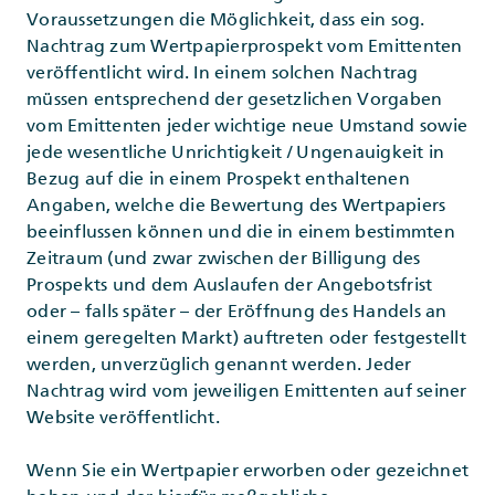
Voraussetzungen die Möglichkeit, dass ein sog.
Nachtrag zum Wertpapierprospekt vom Emittenten
veröffentlicht wird. In einem solchen Nachtrag
müssen entsprechend der gesetzlichen Vorgaben
vom Emittenten jeder wichtige neue Umstand sowie
jede wesentliche Unrichtigkeit / Ungenauigkeit in
Bezug auf die in einem Prospekt enthaltenen
Angaben, welche die Bewertung des Wertpapiers
beeinflussen können und die in einem bestimmten
Zeitraum (und zwar zwischen der Billigung des
Prospekts und dem Auslaufen der Angebotsfrist
oder – falls später – der Eröffnung des Handels an
einem geregelten Markt) auftreten oder festgestellt
werden, unverzüglich genannt werden. Jeder
Nachtrag wird vom jeweiligen Emittenten auf seiner
Website veröffentlicht.
Wenn Sie ein Wertpapier erworben oder gezeichnet