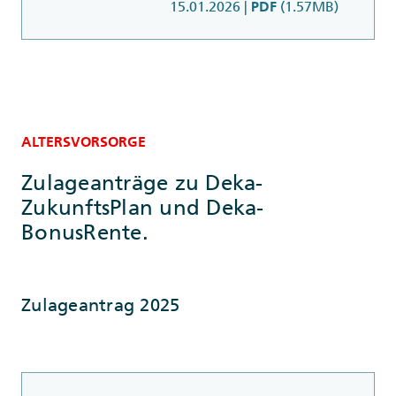
15.01.2026
|
(1.57MB)
PDF
ALTERSVORSORGE
Zulageanträge zu Deka-
ZukunftsPlan und Deka-
BonusRente.
Zulageantrag 2025