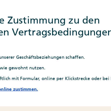
ve Zustimmung zu den
en Vertragsbedingungen
 unserer Geschäftsbeziehungen schaffen.
 wie gewohnt nutzen.
tlich mit Formular, online per Klickstrecke oder bei 
 online zustimmen.