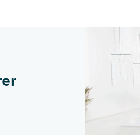
Zum Inhalt springen
rer