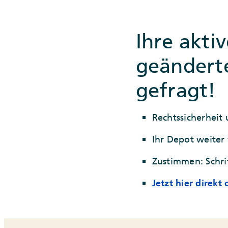
Ihre akti
geändert
gefragt!
Rechtssicherheit
Ihr Depot weiter
Zustimmen: Schrif
Jetzt hier direkt