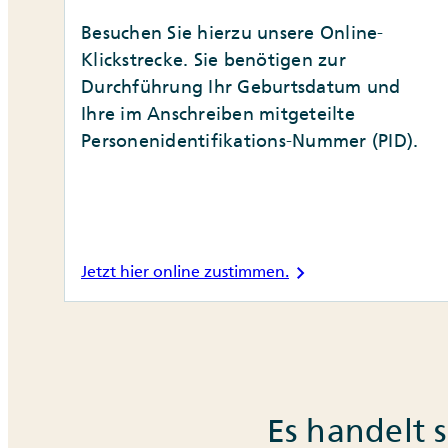
Besuchen Sie hierzu unsere Online-
Klickstrecke. Sie benötigen zur
Durchführung Ihr Geburtsdatum und
Ihre im Anschreiben mitgeteilte
Personenidentifikations-Nummer (PID).
chevron_right
Jetzt hier online zustimmen.
Es handelt 