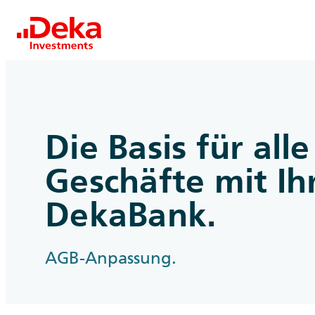
Die Basis für alle
Geschäfte mit Ih
DekaBank.
AGB-Anpassung.