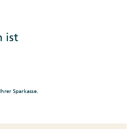
 ist
Ihrer Sparkasse.