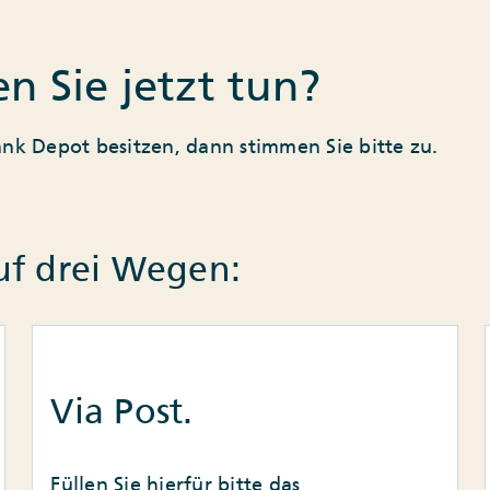
en Sie jetzt tun?
nk Depot besitzen, dann stimmen Sie bitte zu.
uf drei Wegen:
Via Post.
Füllen Sie hierfür bitte das