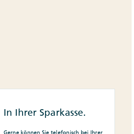
In Ihrer Sparkasse.
Gerne können Sie telefonisch bei Ihrer