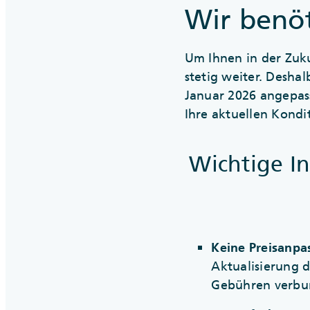
Wir benö
Um Ihnen in der Zuku
stetig weiter. Desh
Januar 2026 angepas
Ihre aktuellen Kondi
Wichtige I
Keine Preisanpa
Aktualisierung 
Gebühren verbu