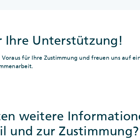
 Ihre Unterstützung!
 Voraus für Ihre Zustimmung und freuen uns auf ei
ammenarbeit.
ten weitere Informatio
il und zur Zustimmung?