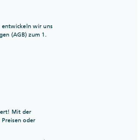
 entwickeln wir uns
ngen (AGB) zum 1.
ert! Mit der
 Preisen oder