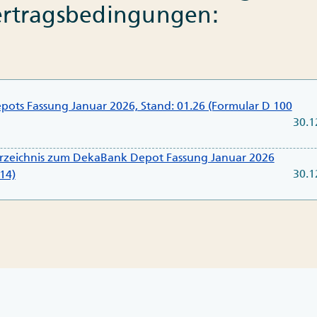
ertragsbedingungen:
ots Fassung Januar 2026, Stand: 01.26 (Formular D 100
30.1
verzeichnis zum DekaBank Depot Fassung Januar 2026
30.1
14)