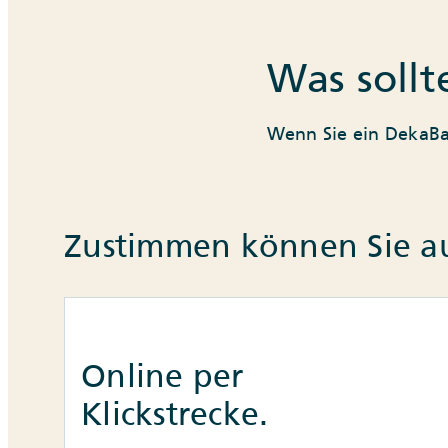
Was sollt
Wenn Sie ein DekaBa
Zustimmen können Sie a
Online per
Klickstrecke.