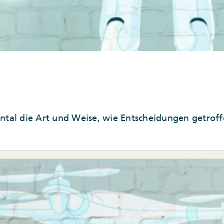
ental die Art und Weise, wie Entscheidungen getrof