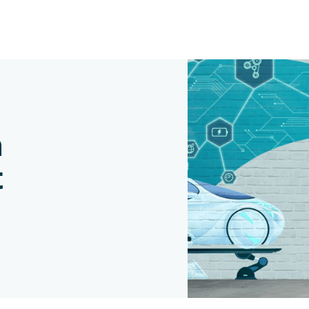
Zum Inhalt springen
n
t