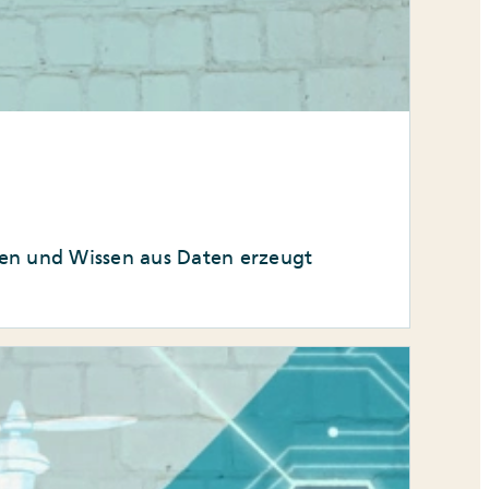
fen und Wissen aus Daten erzeugt