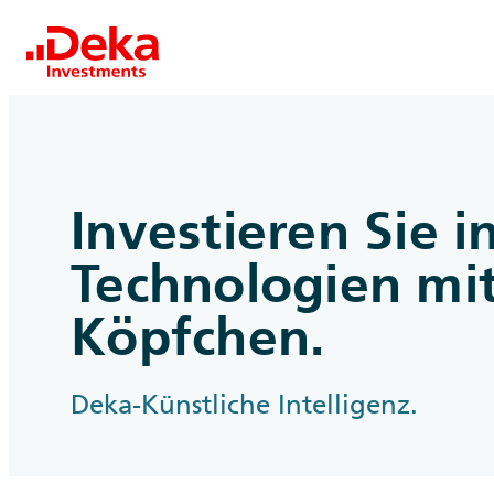
Investieren Sie i
Technologien mi
Köpfchen.
Deka-Künstliche Intelligenz.