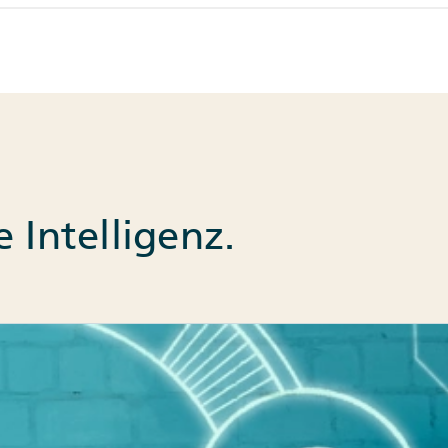
 Intelligenz.