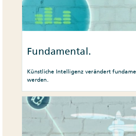
Fundamental.
Künstliche Intelligenz verändert fundam
werden.