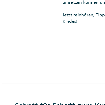
umsetzen können und 
Jetzt reinhören, Tipp
Kindes!