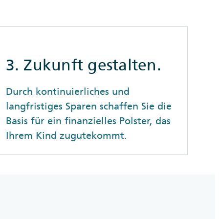
3. Zukunft gestalten.
Durch kontinuierliches und
langfristiges Sparen schaffen Sie die
Basis für ein finanzielles Polster, das
Ihrem Kind zugutekommt.