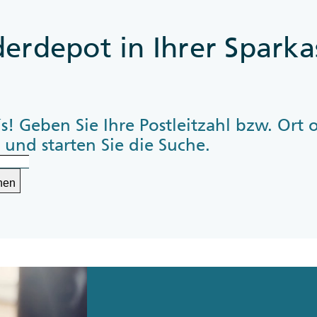
derdepot in Ihrer Sparka
s! Geben Sie Ihre Postleitzahl bzw. Ort 
 und starten Sie die Suche.
hen