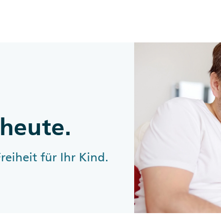
Zum Inhalt springen
heute.
reiheit für Ihr Kind.