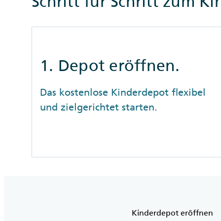
Schritt für Schritt zum K
1. Depot eröffnen.
Das kostenlose Kinderdepot flexibel
und zielgerichtet starten.
Kinderdepot eröffnen