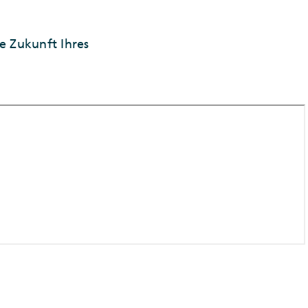
le Zukunft Ihres