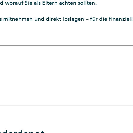
worauf Sie als Eltern achten sollten.
s mitnehmen und direkt loslegen – für die finanziel