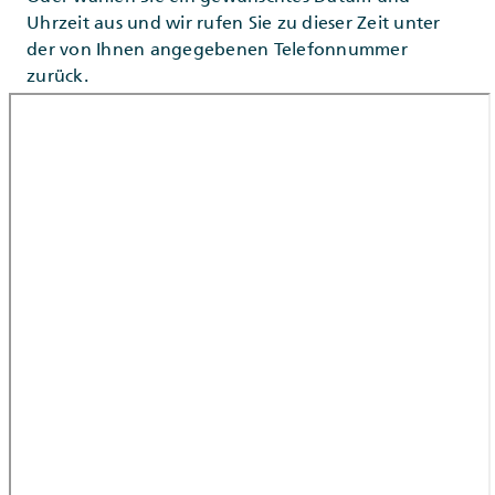
Uhrzeit aus und wir rufen Sie zu dieser Zeit unter
der von Ihnen angegebenen Telefonnummer
zurück.