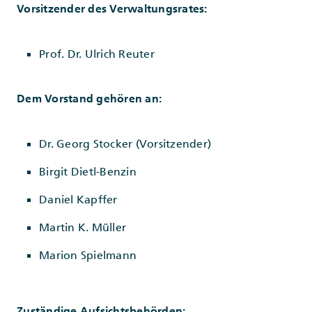
Vorsitzender des Verwaltungsrates:
Prof. Dr. Ulrich Reuter
Dem Vorstand gehören an:
Dr. Georg Stocker (Vorsitzender)
Birgit Dietl-Benzin
Daniel Kapffer
Martin K. Müller
Marion Spielmann
Zuständige Aufsichtsbehörden: