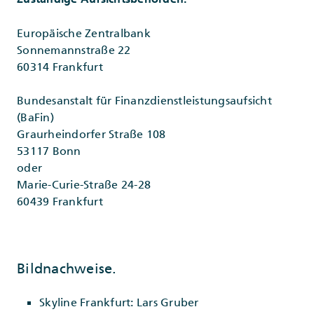
Europäische Zentralbank
Sonnemannstraße 22
60314 Frankfurt
Bundesanstalt für Finanzdienstleistungsaufsicht
(BaFin)
Graurheindorfer Straße 108
53117 Bonn
oder
Marie-Curie-Straße 24-28
60439 Frankfurt
Bildnachweise.
Skyline Frankfurt: Lars Gruber