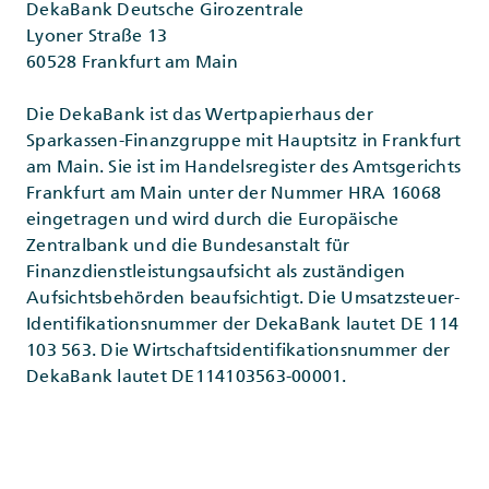
DekaBank Deutsche Girozentrale
Lyoner Straße 13
60528 Frankfurt am Main
Die DekaBank ist das Wertpapierhaus der
Sparkassen-Finanzgruppe mit Hauptsitz in Frankfurt
am Main. Sie ist im Handelsregister des Amtsgerichts
Frankfurt am Main unter der Nummer HRA 16068
eingetragen und wird durch die Europäische
Zentralbank und die Bundesanstalt für
Finanzdienstleistungsaufsicht als zuständigen
Aufsichtsbehörden beaufsichtigt. Die Umsatzsteuer-
Identifikationsnummer der DekaBank lautet DE 114
103 563. Die Wirtschaftsidentifikationsnummer der
DekaBank lautet DE114103563-00001.