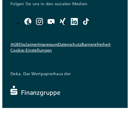
Folgen Sie uns in den sozialen Medien
AGB
Disclaimer
Impressum
Datenschutz
Barrierefreiheit
Cookie-Einstellungen
Deka. Das Wertpapierhaus der