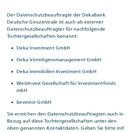
Der Datenschutzbeauftragte der DekaBank
Deutsche Girozentrale ist auch als externer
Datenschutzbeauftragter für nachfolgende
Tochtergesellschaften benannt:
Deka Investment GmbH
Deka Vermögensmanagement GmbH
Deka Immobilien Investment GmbH
WestInvest Gesellschaft für Investmentfonds
mbH
bevestor GmbH
Sie erreichen den Datenschutzbeauftragten auch in
Bezug auf diese Tochtergesellschaften unter den
oben genannten Kontaktdaten. Geben Sie bitte mit