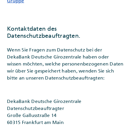
Gruppe
Kontaktdaten des
Datenschutzbeauftragten.
Wenn Sie Fragen zum Datenschutz bei der
DekaBank Deutsche Girozentrale haben oder
wissen möchten, welche personenbezogenen Daten
wir über Sie gespeichert haben, wenden Sie sich
bitte an unseren Datenschutzbeauftragten:
DekaBank Deutsche Girozentrale
Datenschutzbeauftragter
Große Gallusstraße 14
60315 Frankfurt am Main