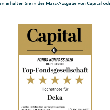
en erhalten Sie in der März-Ausgabe von Capital od