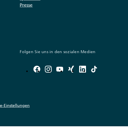
Presse
Folgen Sie uns in den sozialen Medien
e-Einstellungen