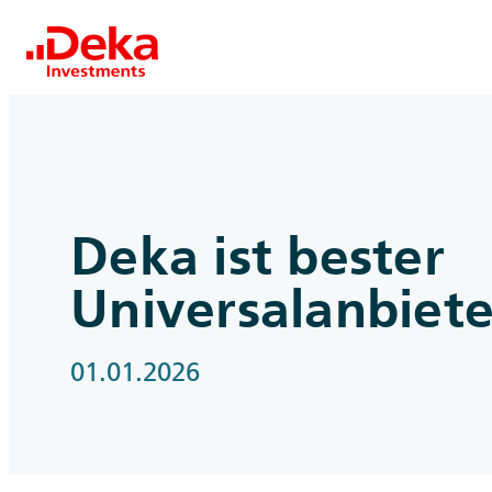
Deka ist bester
Universalanbiete
01.01.2026