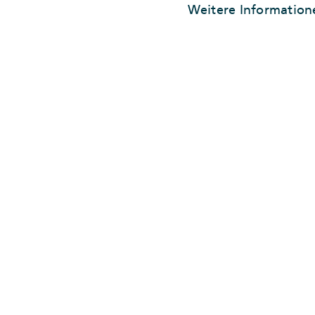
Weitere Information