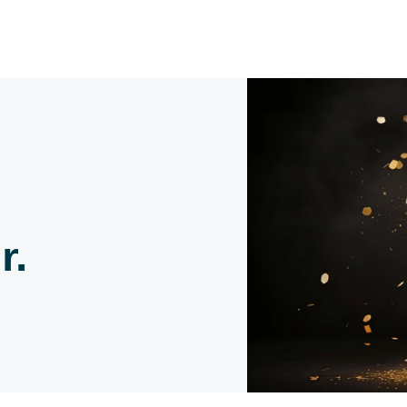
Zum Inhalt springen
r.