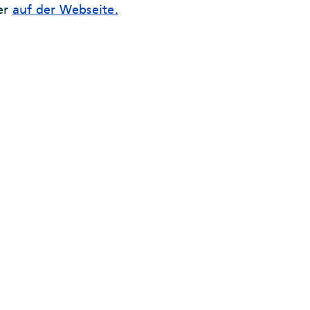
er
auf der Webseite.