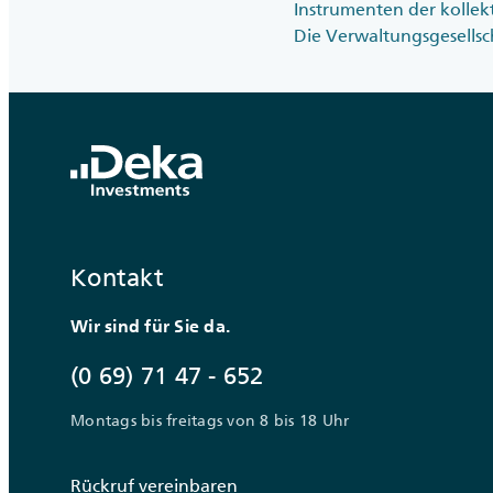
Instrumenten der kollek
Die Verwaltungsgesellsc
Kontakt
Wir sind für Sie da.
(0 69) 71 47 - 652
Montags bis freitags von 8 bis 18 Uhr
Rückruf vereinbaren