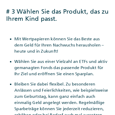
# 3 Wählen Sie das Produkt, das zu
Ihrem Kind passt.
Mit Wertpapieren können Sie das Beste aus
dem Geld für Ihren Nachwuchs herausholen –
heute und in Zukunft!
Wählen Sie aus einer Vielzahl an ETFs und aktiv
gemanagten Fonds das passende Produkt für
Ihr Ziel und eröffnen Sie einen Sparplan.
Bleiben Sie dabei flexibel. Zu besonderen
Anlässen und Feierlichkeiten, wie beispielsweise
zum Geburtstag, kann ganz einfach auch
einmalig Geld angelegt werden. Regelmäßige
Sparbeträge können Sie jederzeit reduzieren,
erhöhen oder bei Bedarf auch mal aussetzen.