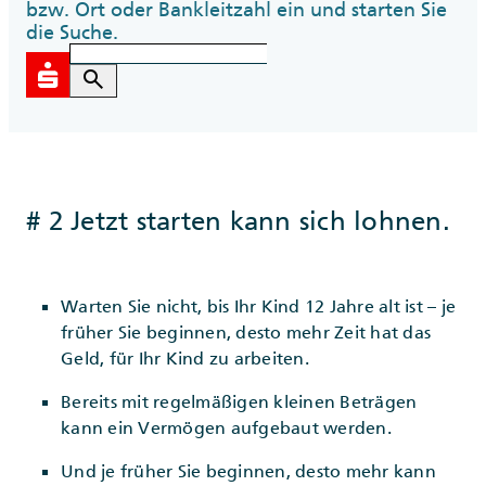
bzw. Ort oder Bankleitzahl ein und starten Sie
die Suche.
search
# 2 Jetzt starten kann sich lohnen.
Warten Sie nicht, bis Ihr Kind 12 Jahre alt ist – je
früher Sie beginnen, desto mehr Zeit hat das
Geld, für Ihr Kind zu arbeiten.
Bereits mit regelmäßigen kleinen Beträgen
kann ein Vermögen aufgebaut werden.
Und je früher Sie beginnen, desto mehr kann