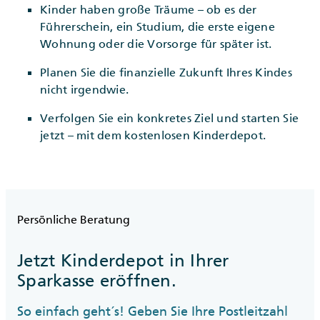
Kinder haben große Träume – ob es der
Führerschein, ein Studium, die erste eigene
Wohnung oder die Vorsorge für später ist.
Planen Sie die finanzielle Zukunft Ihres Kindes
nicht irgendwie.
Verfolgen Sie ein konkretes Ziel und starten Sie
jetzt – mit dem kostenlosen Kinderdepot.
Persönliche Beratung
Jetzt Kinderdepot in Ihrer
Sparkasse eröffnen.
So einfach geht´s! Geben Sie Ihre Postleitzahl