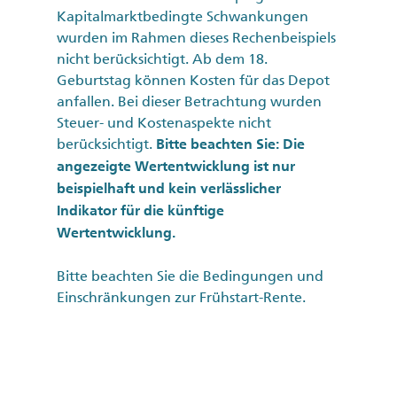
Kapitalmarktbedingte Schwankungen
wurden im Rahmen dieses Rechenbeispiels
nicht berücksichtigt. Ab dem 18.
Geburtstag können Kosten für das Depot
anfallen. Bei dieser Betrachtung wurden
Steuer- und Kostenaspekte nicht
berücksichtigt.
Bitte beachten Sie: Die
angezeigte Wertentwicklung ist nur
beispielhaft und kein verlässlicher
Indikator für die künftige
Wertentwicklung.
Bitte beachten Sie die Bedingungen und
Einschränkungen zur Frühstart-Rente.