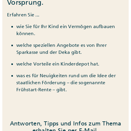
Vorsprung.
Erfahren Sie ...
wie Sie für Ihr Kind ein Vermögen aufbauen
können.
welche speziellen Angebote es von Ihrer
Sparkasse und der Deka gibt.
welche Vorteile ein Kinderdepot hat.
was es für Neuigkeiten rund um die Idee der
staatlichen Förderung – die sogenannte
Frühstart-Rente – gibt.
Antworten, Tipps und Infos zum Thema
erhalten Sie per E-Mail.