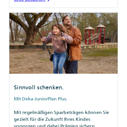
Sinnvoll schenken.
Mit Deka-JuniorPlan Plus.
Mit regelmäßigen Sparbeträgen können Sie
gezielt für die Zukunft Ihres Kindes
vorsorgen und dabei Prämien sichern.