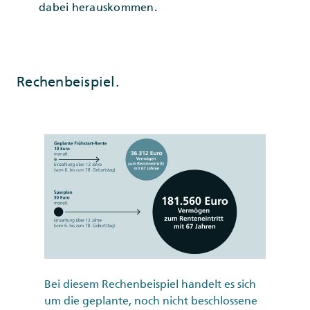
dabei herauskommen.
Rechenbeispiel.
Bei diesem Rechenbeispiel handelt es sich
um die geplante, noch nicht beschlossene