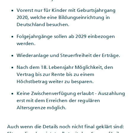
Vorerst nur für Kinder mit Geburtsjahrgang
2020, welche eine Bildungseinrichtung in
Deutschland besuchen.
Folgejahrgänge sollen ab 2029 einbezogen
werden.
Wiederanlage und Steuerfreiheit der Erträge.
Nach dem 18. Lebensjahr Möglichkeit, den
Vertrag bis zur Rente bis zu einem
Höchstbetrag weiter zu besparen.
Keine Zwischenverfügung erlaubt - Auszahlung
erst mit dem Erreichen der regulären
Altersgrenze möglich.
Auch wenn die Details noch nicht final geklärt sind: