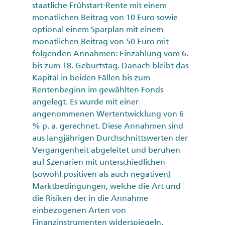
staatliche Frühstart-Rente mit einem
monatlichen Beitrag von 10 Euro sowie
optional einem Sparplan mit einem
monatlichen Beitrag von 50 Euro mit
folgenden Annahmen: Einzahlung vom 6.
bis zum 18. Geburtstag. Danach bleibt das
Kapital in beiden Fällen bis zum
Rentenbeginn im gewählten Fonds
angelegt. Es wurde mit einer
angenommenen Wertentwicklung von 6
% p. a. gerechnet. Diese Annahmen sind
aus langjährigen Durchschnittswerten der
Vergangenheit abgeleitet und beruhen
auf Szenarien mit unterschiedlichen
(sowohl positiven als auch negativen)
Marktbedingungen, welche die Art und
die Risiken der in die Annahme
einbezogenen Arten von
Finanzinstrumenten widerspiegeln.