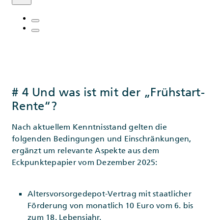
# 4 Und was ist mit der „Frühstart-
Rente“?
Nach aktuellem Kenntnisstand gelten die
folgenden Bedingungen und Einschränkungen,
ergänzt um relevante Aspekte aus dem
Eckpunktepapier vom Dezember 2025:
Altersvorsorgedepot-Vertrag mit staatlicher
Förderung von monatlich 10 Euro vom 6. bis
zum 18. Lebensjahr.