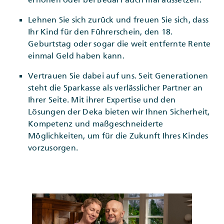
Lehnen Sie sich zurück und freuen Sie sich, dass
Ihr Kind für den Führerschein, den 18.
Geburtstag oder sogar die weit entfernte Rente
einmal Geld haben kann.
Vertrauen Sie dabei auf uns. Seit Generationen
steht die Sparkasse als verlässlicher Partner an
Ihrer Seite. Mit ihrer Expertise und den
Lösungen der Deka bieten wir Ihnen Sicherheit,
Kompetenz und maßgeschneiderte
Möglichkeiten, um für die Zukunft Ihres Kindes
vorzusorgen.