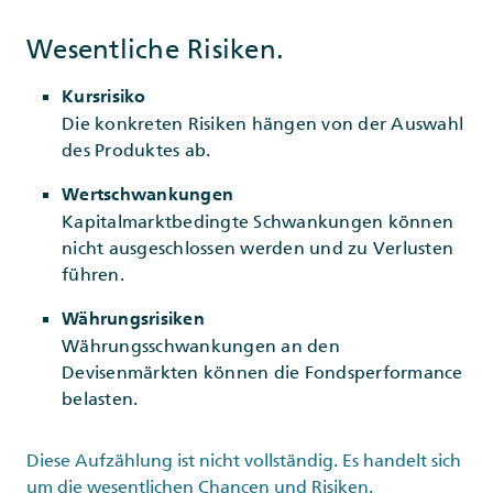
Wesentliche Risiken.
Kursrisiko
Die konkreten Risiken hängen von der Auswahl
des Produktes ab.
Wertschwankungen
Kapitalmarktbedingte Schwankungen können
nicht ausgeschlossen werden und zu Verlusten
führen.
Währungsrisiken
Währungsschwankungen an den
Devisenmärkten können die Fondsperformance
belasten.
Diese Aufzählung ist nicht vollständig. Es handelt sich
um die wesentlichen Chancen und Risiken.