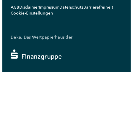
AGB
Disclaimer
Impressum
Datenschutz
Barrierefreiheit
Cookie-Einstellungen
Deka. Das Wertpapierhaus der