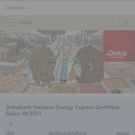
Zertifikate
Menü
DekaBank Siemens Energy Express-Zertifikat
Relax 08/2031
ISIN
Geldkurs/Briefkurs
Status