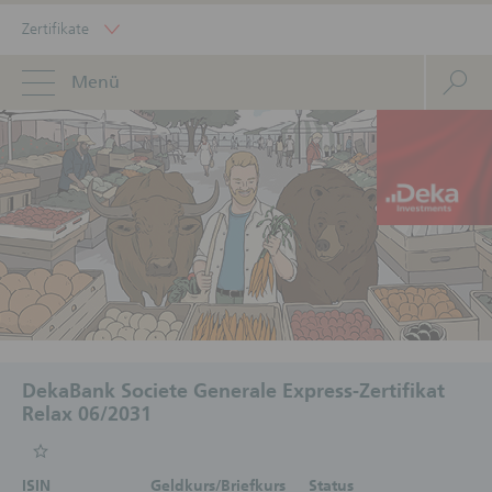
Zertifikate
Menü
DekaBank Societe Generale Express-Zertifikat
Relax 06/2031
ISIN
Geldkurs/Briefkurs
Status