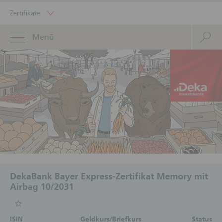
Zertifikate
Menü
DekaBank Bayer Express-Zertifikat Memory mit
Airbag 10/2031
ISIN
Geldkurs/Briefkurs
Status