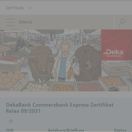
Zertifikate
Menü
DekaBank Commerzbank Express-Zertifikat
Relax 09/2031
ISIN
Geldkurs/Briefkurs
Status